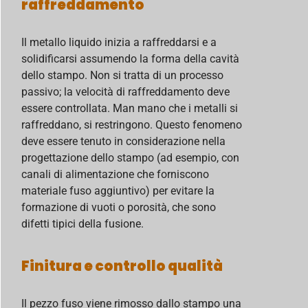
raffreddamento
Il metallo liquido inizia a raffreddarsi e a
solidificarsi assumendo la forma della cavità
dello stampo. Non si tratta di un processo
passivo; la velocità di raffreddamento deve
essere controllata. Man mano che i metalli si
raffreddano, si restringono. Questo fenomeno
deve essere tenuto in considerazione nella
progettazione dello stampo (ad esempio, con
canali di alimentazione che forniscono
materiale fuso aggiuntivo) per evitare la
formazione di vuoti o porosità, che sono
difetti tipici della fusione.
Finitura e controllo qualità
Il pezzo fuso viene rimosso dallo stampo una