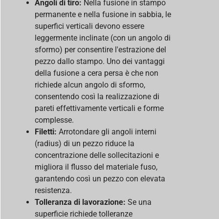
Angoli di tiro:
Nella fusione in stampo
permanente e nella fusione in sabbia, le
superfici verticali devono essere
leggermente inclinate (con un angolo di
sformo) per consentire l'estrazione del
pezzo dallo stampo. Uno dei vantaggi
della fusione a cera persa è che non
richiede alcun angolo di sformo,
consentendo così la realizzazione di
pareti effettivamente verticali e forme
complesse.
Filetti:
Arrotondare gli angoli interni
(radius) di un pezzo riduce la
concentrazione delle sollecitazioni e
migliora il flusso del materiale fuso,
garantendo così un pezzo con elevata
resistenza.
Tolleranza di lavorazione:
Se una
superficie richiede tolleranze