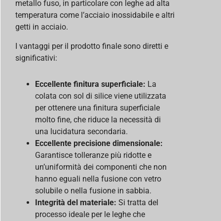
metallo fuso, in particolare con leghe ad alta
temperatura come l’acciaio inossidabile e altri
getti in acciaio.
I vantaggi per il prodotto finale sono diretti e
significativi:
Eccellente finitura superficiale:
La
colata con sol di silice viene utilizzata
per ottenere una finitura superficiale
molto fine, che riduce la necessità di
una lucidatura secondaria.
Eccellente precisione dimensionale:
Garantisce tolleranze più ridotte e
un’uniformità dei componenti che non
hanno eguali nella fusione con vetro
solubile o nella fusione in sabbia.
Integrità del materiale:
Si tratta del
processo ideale per le leghe che