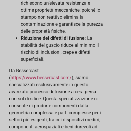
richiedono un’elevata resistenza e
ottime proprietà meccaniche, poiché lo
stampo non reattivo elimina la
contaminazione e garantisce la purezza
delle proprietà fisiche.
Riduzione dei difetti di fusione:
La
stabilità del guscio riduce al minimo il
rischio di inclusioni, crepe e difetti
superficiali.
Da Bessercast
(
https://www.bessercast.com/
), siamo
specializzati esclusivamente in questo
avanzato processo di fusione a cera persa
con sol di silice. Questa specializzazione ci
consente di produrre componenti dalla
geometria complessa e parti complesse per i
settori più esigenti, tra cui dispositivi medici,
componenti aerospaziali e beni durevoli ad