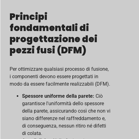
Principi
fondamentali di
progettazione dei
pezzi fusi (
DFM
)
Per ottimizzare qualsiasi processo di fusione,
i componenti devono essere progettati in
modo da essere facilmente realizzabili (DFM).
Spessore uniforme della parete:
Ciò
garantisce l'uniformità dello spessore
della parete, assicurando così che non vi
siano differenze nel raffreddamento e,
di conseguenza, nessun ritiro né difetti
di colata.