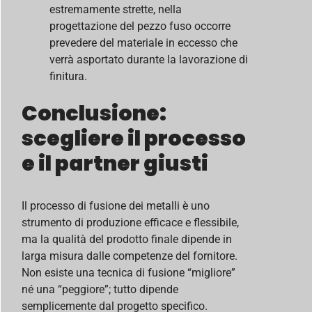
estremamente strette, nella
progettazione del pezzo fuso occorre
prevedere del materiale in eccesso che
verrà asportato durante la lavorazione di
finitura.
Conclusione:
scegliere il processo
e il partner giusti
Il processo di fusione dei metalli è uno
strumento di produzione efficace e flessibile,
ma la qualità del prodotto finale dipende in
larga misura dalle competenze del fornitore.
Non esiste una tecnica di fusione “migliore”
né una “peggiore”; tutto dipende
semplicemente dal progetto specifico.