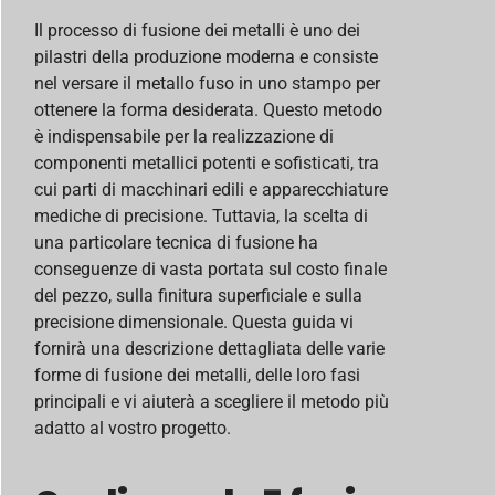
Il processo di fusione dei metalli è uno dei
pilastri della produzione moderna e consiste
nel versare il metallo fuso in uno stampo per
ottenere la forma desiderata. Questo metodo
è indispensabile per la realizzazione di
componenti metallici potenti e sofisticati, tra
cui parti di macchinari edili e apparecchiature
mediche di precisione. Tuttavia, la scelta di
una particolare tecnica di fusione ha
conseguenze di vasta portata sul costo finale
del pezzo, sulla finitura superficiale e sulla
precisione dimensionale. Questa guida vi
fornirà una descrizione dettagliata delle varie
forme di fusione dei metalli, delle loro fasi
principali e vi aiuterà a scegliere il metodo più
adatto al vostro progetto.