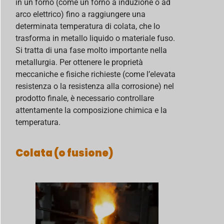
in un forno (come un forno a induzione o ad
arco elettrico) fino a raggiungere una
determinata temperatura di colata, che lo
trasforma in metallo liquido o materiale fuso.
Si tratta di una fase molto importante nella
metallurgia. Per ottenere le proprietà
meccaniche e fisiche richieste (come l’elevata
resistenza o la resistenza alla corrosione) nel
prodotto finale, è necessario controllare
attentamente la composizione chimica e la
temperatura.
Colata (o fusione)