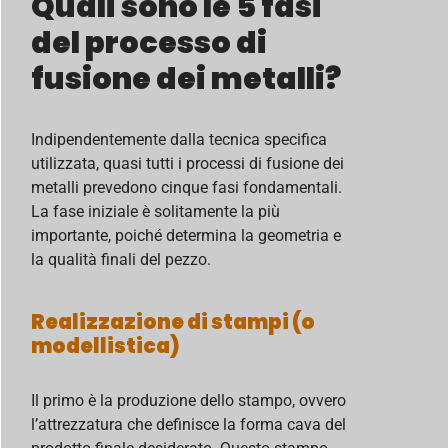
Quali sono le 5 fasi
del processo di
fusione dei metalli?
Indipendentemente dalla tecnica specifica
utilizzata, quasi tutti i processi di fusione dei
metalli prevedono cinque fasi fondamentali.
La fase iniziale è solitamente la più
importante, poiché determina la geometria e
la qualità finali del pezzo.
Realizzazione di stampi (o
modellistica)
Il primo è la produzione dello stampo, ovvero
l’attrezzatura che definisce la forma cava del