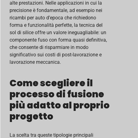
alte prestazioni. Nelle applicazioni in cui la
precisione è fondamentale, ad esempio nei
ricambi per auto d’epoca che richiedono
forma e funzionalità perfette, la tecnica del
sol di silice offre un valore ineguagliabile: un
componente fuso con forma quasi definitiva,
che consente di risparmiare in modo
significativo sui costi di post-lavorazione e
lavorazione meccanica.
Come scegliere il
processo di fusione
più adatto al proprio
progetto
La scelta tra queste tipologie principali