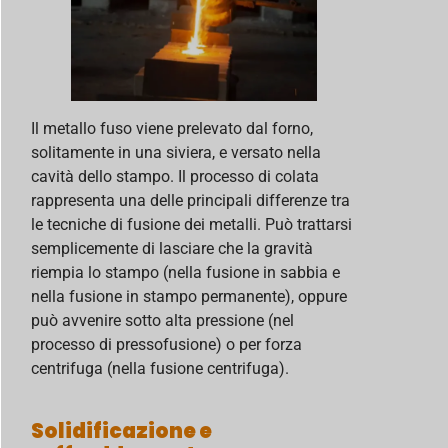
Il metallo fuso viene prelevato dal forno,
solitamente in una siviera, e versato nella
cavità dello stampo. Il processo di colata
rappresenta una delle principali differenze tra
le tecniche di fusione dei metalli. Può trattarsi
semplicemente di lasciare che la gravità
riempia lo stampo (nella fusione in sabbia e
nella fusione in stampo permanente), oppure
può avvenire sotto alta pressione (nel
processo di pressofusione) o per forza
centrifuga (nella fusione centrifuga).
Solidificazione e