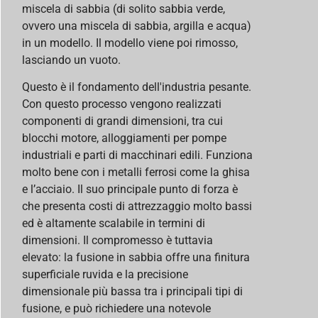
miscela di sabbia (di solito sabbia verde,
ovvero una miscela di sabbia, argilla e acqua)
in un modello. Il modello viene poi rimosso,
lasciando un vuoto.
Questo è il fondamento dell'industria pesante.
Con questo processo vengono realizzati
componenti di grandi dimensioni, tra cui
blocchi motore, alloggiamenti per pompe
industriali e parti di macchinari edili. Funziona
molto bene con i metalli ferrosi come la ghisa
e l’acciaio. Il suo principale punto di forza è
che presenta costi di attrezzaggio molto bassi
ed è altamente scalabile in termini di
dimensioni. Il compromesso è tuttavia
elevato: la fusione in sabbia offre una finitura
superficiale ruvida e la precisione
dimensionale più bassa tra i principali tipi di
fusione, e può richiedere una notevole