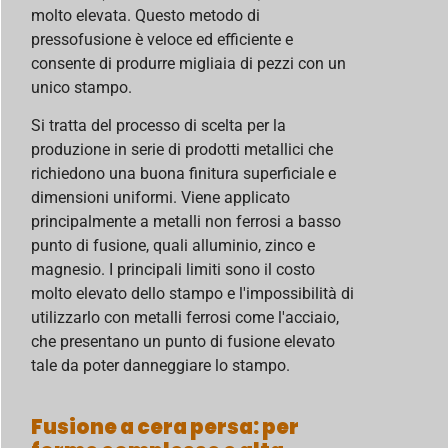
molto elevata. Questo metodo di
pressofusione è veloce ed efficiente e
consente di produrre migliaia di pezzi con un
unico stampo.
Si tratta del processo di scelta per la
produzione in serie di prodotti metallici che
richiedono una buona finitura superficiale e
dimensioni uniformi. Viene applicato
principalmente a metalli non ferrosi a basso
punto di fusione, quali alluminio, zinco e
magnesio. I principali limiti sono il costo
molto elevato dello stampo e l'impossibilità di
utilizzarlo con metalli ferrosi come l'acciaio,
che presentano un punto di fusione elevato
tale da poter danneggiare lo stampo.
Fusione a cera persa: per