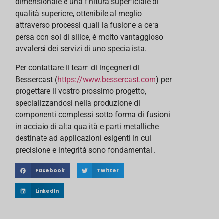
dimensionale e una finitura superficiale di
qualità superiore, ottenibile al meglio
attraverso processi quali la fusione a cera
persa con sol di silice, è molto vantaggioso
avvalersi dei servizi di uno specialista.
Per contattare il team di ingegneri di
Bessercast (
https://www.bessercast.com
) per
progettare il vostro prossimo progetto,
specializzandosi nella produzione di
componenti complessi sotto forma di fusioni
in acciaio di alta qualità e parti metalliche
destinate ad applicazioni esigenti in cui
precisione e integrità sono fondamentali.
Facebook
Twitter
LinkedIn