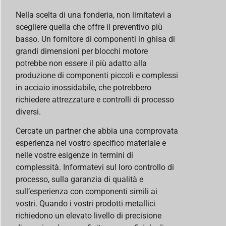
Nella scelta di una fonderia, non limitatevi a
scegliere quella che offre il preventivo più
basso. Un fornitore di componenti in ghisa di
grandi dimensioni per blocchi motore
potrebbe non essere il più adatto alla
produzione di componenti piccoli e complessi
in acciaio inossidabile, che potrebbero
richiedere attrezzature e controlli di processo
diversi.
Cercate un partner che abbia una comprovata
esperienza nel vostro specifico materiale e
nelle vostre esigenze in termini di
complessità. Informatevi sul loro controllo di
processo, sulla garanzia di qualità e
sull’esperienza con componenti simili ai
vostri. Quando i vostri prodotti metallici
richiedono un elevato livello di precisione