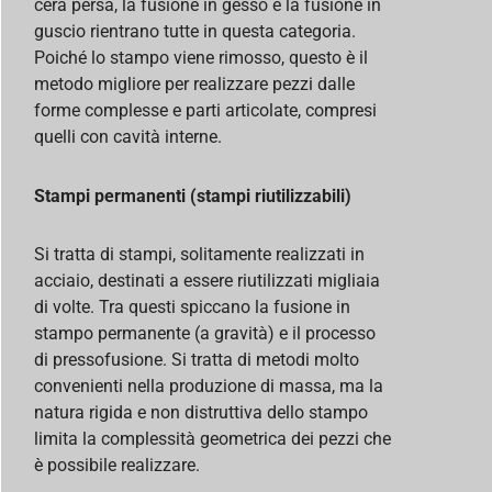
cera persa, la fusione in gesso e la fusione in
guscio rientrano tutte in questa categoria.
Poiché lo stampo viene rimosso, questo è il
metodo migliore per realizzare pezzi dalle
forme complesse e parti articolate, compresi
quelli con cavità interne.
Stampi permanenti (stampi riutilizzabili)
Si tratta di stampi, solitamente realizzati in
acciaio, destinati a essere riutilizzati migliaia
di volte. Tra questi spiccano la fusione in
stampo permanente (a gravità) e il processo
di pressofusione. Si tratta di metodi molto
convenienti nella produzione di massa, ma la
natura rigida e non distruttiva dello stampo
limita la complessità geometrica dei pezzi che
è possibile realizzare.