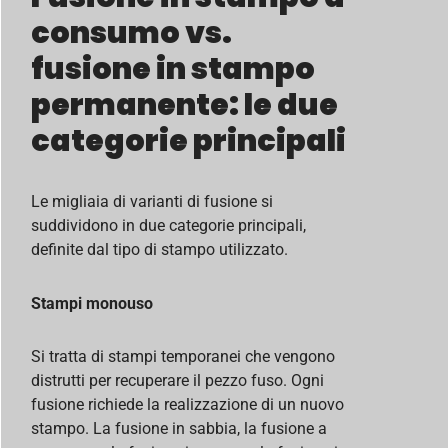
consumo vs.
fusione in stampo
permanente: le due
categorie principali
Le migliaia di varianti di fusione si
suddividono in due categorie principali,
definite dal tipo di stampo utilizzato.
Stampi monouso
Si tratta di stampi temporanei che vengono
distrutti per recuperare il pezzo fuso. Ogni
fusione richiede la realizzazione di un nuovo
stampo. La fusione in sabbia, la fusione a