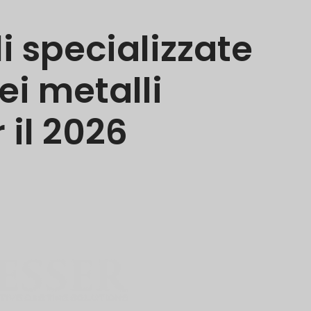
i specializzate
ei metalli
 il 2026