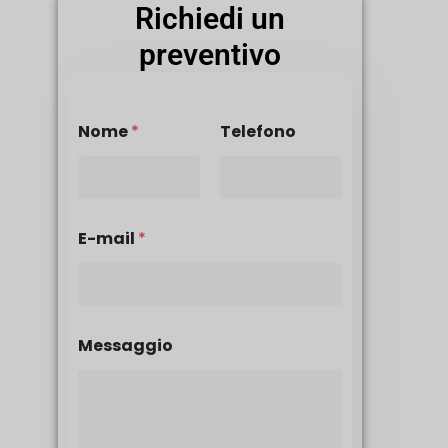
Richiedi un
preventivo
Nome
*
Telefono
E-mail
*
Messaggio