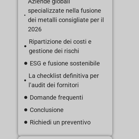
Aziende globali
specializzate nella fusione
dei metalli consigliate per il
2026
Ripartizione dei costi e
gestione dei rischi
ESG e fusione sostenibile
La checklist definitiva per
l'audit dei fornitori
Domande frequenti
Conclusione
Richiedi un preventivo