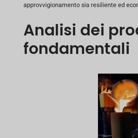
approvvigionamento sia resiliente ed ec
Analisi dei pro
fondamentali