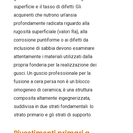
superficie e il tasso di difetti. Gli
acquirenti che nutrono un’ansia
profondamente radicata riguardo alla
rugosità superficiale (valori Ra), alla
corrosione puntiforme o ai difetti da
inclusione di sabbia devono esaminare
attentamente i materiali utilizzati dalla
propria fonderia per la realizzazione dei
gusci. Un guscio professionale per la
fusione a cera persa non è un blocco
omogeneo di ceramica; è una struttura
composita altamente ingegnerizzata,
suddivisa in due strati fondamentali: lo
strato primario e gli strati di supporto.