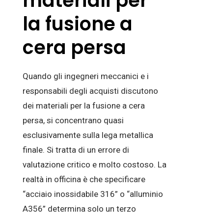
materiali per
la fusione a
cera persa
Quando gli ingegneri meccanici e i
responsabili degli acquisti discutono
dei materiali per la fusione a cera
persa, si concentrano quasi
esclusivamente sulla lega metallica
finale. Si tratta di un errore di
valutazione critico e molto costoso. La
realtà in officina è che specificare
“acciaio inossidabile 316” o “alluminio
A356” determina solo un terzo