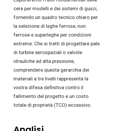
cere per modelli e dei sistemi di gusci,
fornendo un quadro tecnico chiaro per
la selezione di leghe ferrose, non
ferrose e superleghe per condizioni
estreme. Che si tratti di progettare pale
di turbine aerospaziali o valvole
idrauliche ad alta pressione,
comprendere questa gerarchia dei
materiali a tre livelli rappresenta la
vostra difesa definitiva contro il
fallimento del progetto e un costo
totale di proprietà (TCO) eccessivo.
Analisi