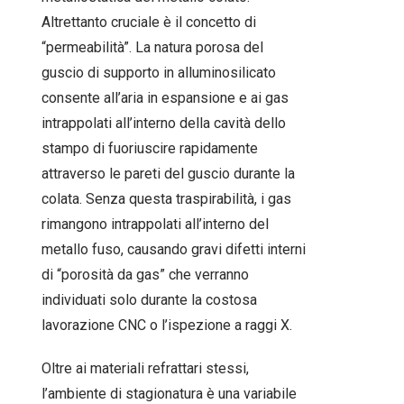
Altrettanto cruciale è il concetto di
“permeabilità”. La natura porosa del
guscio di supporto in alluminosilicato
consente all’aria in espansione e ai gas
intrappolati all’interno della cavità dello
stampo di fuoriuscire rapidamente
attraverso le pareti del guscio durante la
colata. Senza questa traspirabilità, i gas
rimangono intrappolati all’interno del
metallo fuso, causando gravi difetti interni
di “porosità da gas” che verranno
individuati solo durante la costosa
lavorazione CNC o l’ispezione a raggi X.
Oltre ai materiali refrattari stessi,
l’ambiente di stagionatura è una variabile