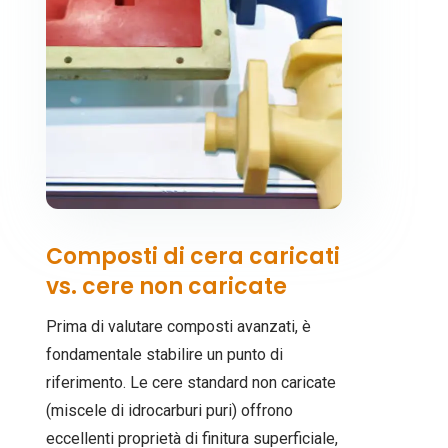
Composti di cera caricati
vs. cere non caricate
Prima di valutare composti avanzati, è
fondamentale stabilire un punto di
riferimento. Le cere standard non caricate
(miscele di idrocarburi puri) offrono
eccellenti proprietà di finitura superficiale,