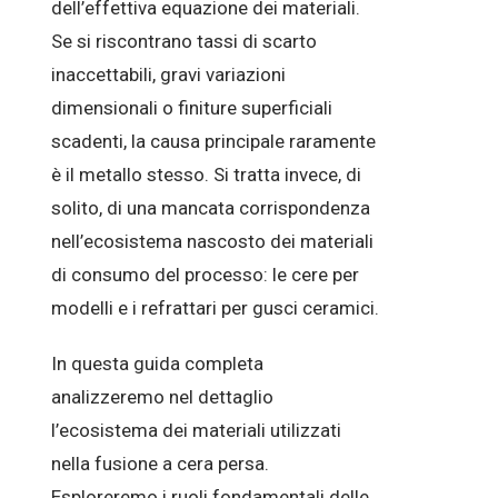
dell’effettiva equazione dei materiali.
Se si riscontrano tassi di scarto
inaccettabili, gravi variazioni
dimensionali o finiture superficiali
scadenti, la causa principale raramente
è il metallo stesso. Si tratta invece, di
solito, di una mancata corrispondenza
nell’ecosistema nascosto dei materiali
di consumo del processo: le cere per
modelli e i refrattari per gusci ceramici.
In questa guida completa
analizzeremo nel dettaglio
l’ecosistema dei materiali utilizzati
nella fusione a cera persa.
Esploreremo i ruoli fondamentali delle