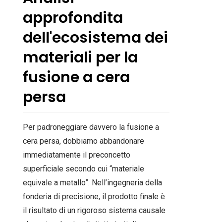
approfondita
dell'ecosistema dei
materiali per la
fusione a cera
persa
Per padroneggiare davvero la fusione a
cera persa, dobbiamo abbandonare
immediatamente il preconcetto
superficiale secondo cui “materiale
equivale a metallo”. Nell’ingegneria della
fonderia di precisione, il prodotto finale è
il risultato di un rigoroso sistema causale