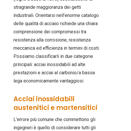
stragrande maggioranza dei getti
industriali. Orientarsi nell’enorme catalogo
delle qualità di acciaio richiede una chiara
comprensione dei compromessi tra
resistenza alla corrosione, resistenza
meccanica ed efficienza in termini di costi.
Possiamo classificarli in due categorie
principali: acciai inossidabili ad alte
prestazioni e acciai al carbonio/a bassa
lega economicamente vantaggiosi.
Acciai inossidabili
austenitici e martensitici
L'errore più comune che commettono gli
ingegneri è quello di considerare tutti gli