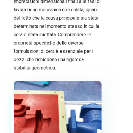
imprecisioni dimensionali finali alle fasi di
lavorazione meccanica o di colata, ignari
del fatto che la causa principale sia stata
determinata nel momento stesso in cui la
cera è stata iniettata. Comprendere le
proprietà specifiche delle diverse
formulazioni di cera è essenziale per i
pezzi che richiedono una rigorosa
stabilità geometrica.