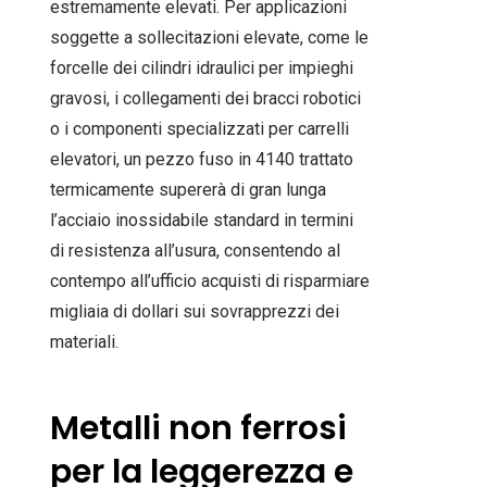
estremamente elevati. Per applicazioni
soggette a sollecitazioni elevate, come le
forcelle dei cilindri idraulici per impieghi
gravosi, i collegamenti dei bracci robotici
o i componenti specializzati per carrelli
elevatori, un pezzo fuso in 4140 trattato
termicamente supererà di gran lunga
l’acciaio inossidabile standard in termini
di resistenza all’usura, consentendo al
contempo all’ufficio acquisti di risparmiare
migliaia di dollari sui sovrapprezzi dei
materiali.
Metalli non ferrosi
per la leggerezza e