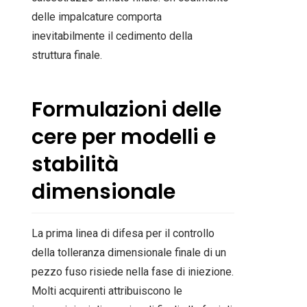
delle impalcature comporta
inevitabilmente il cedimento della
struttura finale.
Formulazioni delle
cere per modelli e
stabilità
dimensionale
La prima linea di difesa per il controllo
della tolleranza dimensionale finale di un
pezzo fuso risiede nella fase di iniezione.
Molti acquirenti attribuiscono le