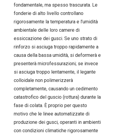
fondamentale, ma spesso trascurata. Le
fonderie di alto livello controllano
rigorosamente la temperatura e l’umidità
ambientale delle loro camere di
essiccazione dei gusci. Se uno strato di
rinforzo si asciuga troppo rapidamente a
causa della bassa umidità, si deformerà e
presenterà microfessurazioni; se invece
si asciuga troppo lentamente, il legante
colloidale non polimerizzerà
completamente, causando un cedimento
catastrofico del guscio (rottura) durante la
fase di colata. È proprio per questo
motivo che le linee automatizzate di
produzione dei gusci, operanti in ambienti
con condizioni climatiche rigorosamente