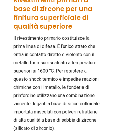
Rivestimenti primari a
base di zircone per una
finitura superficiale di
qualità superiore
Il rivestimento primario costituisce la
prima linea di difesa. È l’unico strato che
entra in contatto diretto e violento con il
metallo fuso surriscaldato a temperature
superiori ai 1600 °C. Per resistere a
questo shock termico e impedire reazioni
chimiche con il metallo, le fonderie di
prim’ordine utilizzano una combinazione
vincente: leganti a base di silice colloidale
importata miscelati con polveri refrattarie
di alta qualità a base di sabbia di zircone
(silicato di zirconio).