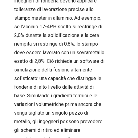
ingegneri di fonderia devono applicare
tolleranze di lavorazione precise allo
stampo master in alluminio. Ad esempio,
se l’acciaio 17-4PH scelto si restringe di
2,0% durante la solidificazione e la cera
riempita si restringe di 0,8%, lo stampo
deve essere lavorato con un sovrametallo
esatto di 2,8%. Ciò richiede un software di
simulazione della fusione altamente
sofisticato: una capacità che distingue le
fonderie di alto livello dalle attività di
base. Simulando i gradienti termici e le
variazioni volumetriche prima ancora che
venga tagliato un singolo pezzo di
metallo, gli ingegneri possono prevedere
gli schemi di ritiro ed eliminare