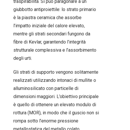
traspirabilità. Si può paragonare a un
giubbotto antiproiettile: lo strato primario
è la piastra ceramica che assorbe
l’impatto iniziale del calore elevato,
mentre gli strati secondari fungono da
fibre di Kevlar, garantendo l’integrità
strutturale complessiva e l’assorbimento
degli urti.
Gli strati di supporto vengono solitamente
realizzati utilizzando intonaci di mullite o
alluminosilicato con particelle di
dimensioni maggiori. L’obiettivo principale
è quello di ottenere un elevato modulo di
rottura (MOR), in modo che il guscio non si
rompa sotto l’enorme pressione
metallostatica del metallo colato.