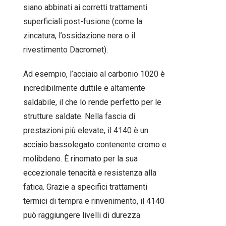
siano abbinati ai corretti trattamenti
superficiali post-fusione (come la
zincatura, l’ossidazione nera o il
rivestimento Dacromet).
Ad esempio, l’acciaio al carbonio 1020 è
incredibilmente duttile e altamente
saldabile, il che lo rende perfetto per le
strutture saldate. Nella fascia di
prestazioni più elevate, il 4140 è un
acciaio bassolegato contenente cromo e
molibdeno. È rinomato per la sua
eccezionale tenacità e resistenza alla
fatica. Grazie a specifici trattamenti
termici di tempra e rinvenimento, il 4140
può raggiungere livelli di durezza