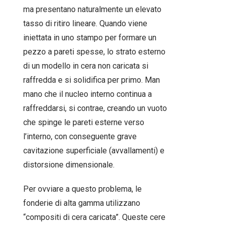
ma presentano naturalmente un elevato
tasso di ritiro lineare. Quando viene
iniettata in uno stampo per formare un
pezzo a pareti spesse, lo strato esterno
di un modello in cera non caricata si
raffredda e si solidifica per primo. Man
mano che il nucleo interno continua a
raffreddarsi, si contrae, creando un vuoto
che spinge le pareti esterne verso
l’interno, con conseguente grave
cavitazione superficiale (avvallamenti) e
distorsione dimensionale.
Per ovviare a questo problema, le
fonderie di alta gamma utilizzano
“compositi di cera caricata”. Queste cere