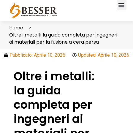
Home
Oltre i metalli: la guida completa per ingegneri
ai materiali per la fusione a cera persa
Pubblicato:
Aprile 10, 2026
Updated: Aprile 10, 2026
Oltre i metalli:
la guida
completa per
ingegneri ai