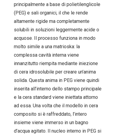
principalmente a base di polietilenglicole
(PEG) e sali organici, il che le rende
altamente rigide ma completamente
solubili in soluzioni leggermente acide o
acquose. Il processo funziona in modo
molto simile a una matrioska: la
complessa cavità interna viene
innanzitutto riempita mediante iniezione
di cera idrosolubile per creare un’anima
solida. Questa anima in PEG viene quindi
inserita all’interno dello stampo principale
e la cera standard viene iniettata attorno
ad essa. Una volta che il modello in cera
composito si è raffreddato, l’intero
insieme viene immerso in un bagno
d’acqua agitato. Il nucleo interno in PEG si