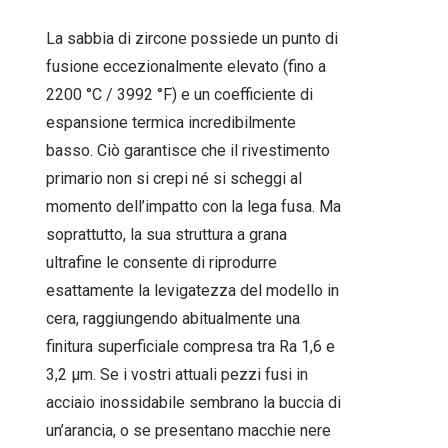
La sabbia di zircone possiede un punto di
fusione eccezionalmente elevato (fino a
2200 °C / 3992 °F) e un coefficiente di
espansione termica incredibilmente
basso. Ciò garantisce che il rivestimento
primario non si crepi né si scheggi al
momento dell’impatto con la lega fusa. Ma
soprattutto, la sua struttura a grana
ultrafine le consente di riprodurre
esattamente la levigatezza del modello in
cera, raggiungendo abitualmente una
finitura superficiale compresa tra Ra 1,6 e
3,2 µm. Se i vostri attuali pezzi fusi in
acciaio inossidabile sembrano la buccia di
un’arancia, o se presentano macchie nere