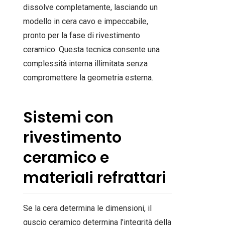
dissolve completamente, lasciando un
modello in cera cavo e impeccabile,
pronto per la fase di rivestimento
ceramico. Questa tecnica consente una
complessità interna illimitata senza
compromettere la geometria esterna.
Sistemi con
rivestimento
ceramico e
materiali refrattari
Se la cera determina le dimensioni, il
guscio ceramico determina l’integrità della