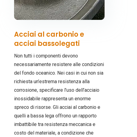
Acciai al carbonio e
acciai bassolegati
Non tutti i componenti devono
necessariamente resistere alle condizioni
del fondo oceanico. Nei casi in cui non sia
richiesta un’estrema resistenza alla
corrosione, specificare l’uso dell’acciaio
inossidabile rappresenta un enorme
spreco di risorse. Gli acciai al carbonio e
quelli a bassa lega offrono un rapporto
imbattibile tra resistenza meccanica e
costo del materiale, a condizione che