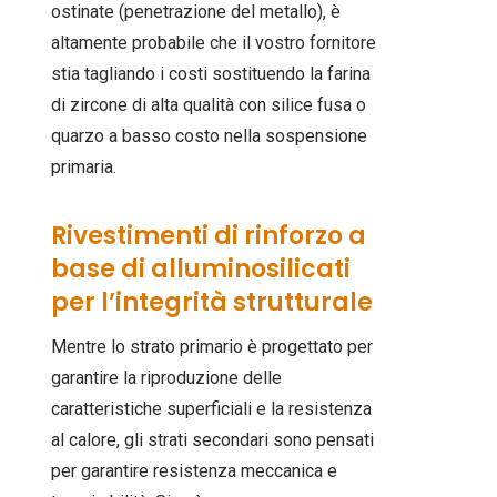
ostinate (penetrazione del metallo), è
altamente probabile che il vostro fornitore
stia tagliando i costi sostituendo la farina
di zircone di alta qualità con silice fusa o
quarzo a basso costo nella sospensione
primaria.
Rivestimenti di rinforzo a
base di alluminosilicati
per l’integrità strutturale
Mentre lo strato primario è progettato per
garantire la riproduzione delle
caratteristiche superficiali e la resistenza
al calore, gli strati secondari sono pensati
per garantire resistenza meccanica e