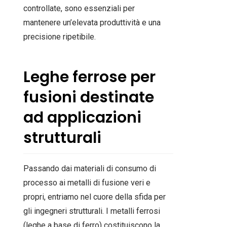
controllate, sono essenziali per
mantenere un’elevata produttività e una
precisione ripetibile.
Leghe ferrose per
fusioni destinate
ad applicazioni
strutturali
Passando dai materiali di consumo di
processo ai metalli di fusione veri e
propri, entriamo nel cuore della sfida per
gli ingegneri strutturali. I metalli ferrosi
(leghe a base di ferro) costituiscono la