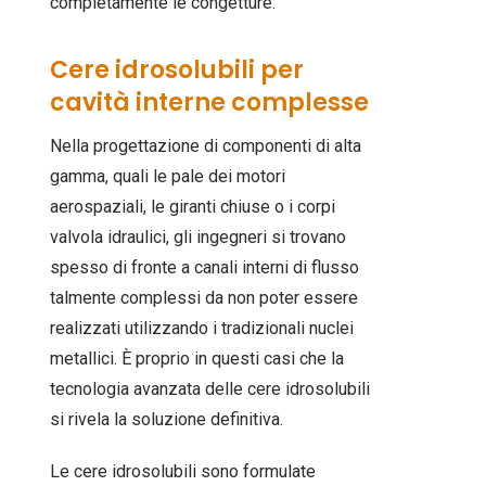
completamente le congetture.
Cere idrosolubili per
cavità interne complesse
Nella progettazione di componenti di alta
gamma, quali le pale dei motori
aerospaziali, le giranti chiuse o i corpi
valvola idraulici, gli ingegneri si trovano
spesso di fronte a canali interni di flusso
talmente complessi da non poter essere
realizzati utilizzando i tradizionali nuclei
metallici. È proprio in questi casi che la
tecnologia avanzata delle cere idrosolubili
si rivela la soluzione definitiva.
Le cere idrosolubili sono formulate