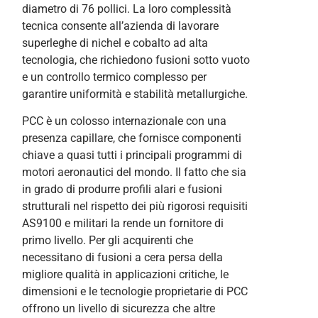
diametro di 76 pollici. La loro complessità
tecnica consente all’azienda di lavorare
superleghe di nichel e cobalto ad alta
tecnologia, che richiedono fusioni sotto vuoto
e un controllo termico complesso per
garantire uniformità e stabilità metallurgiche.
PCC è un colosso internazionale con una
presenza capillare, che fornisce componenti
chiave a quasi tutti i principali programmi di
motori aeronautici del mondo. Il fatto che sia
in grado di produrre profili alari e fusioni
strutturali nel rispetto dei più rigorosi requisiti
AS9100 e militari la rende un fornitore di
primo livello. Per gli acquirenti che
necessitano di fusioni a cera persa della
migliore qualità in applicazioni critiche, le
dimensioni e le tecnologie proprietarie di PCC
offrono un livello di sicurezza che altre