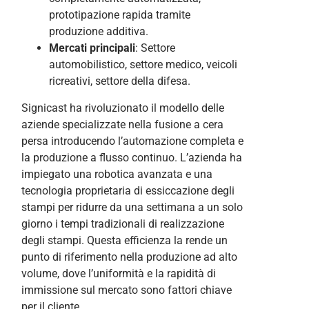
prototipazione rapida tramite
produzione additiva.
Mercati principali
: Settore
automobilistico, settore medico, veicoli
ricreativi, settore della difesa.
Signicast ha rivoluzionato il modello delle
aziende specializzate nella fusione a cera
persa introducendo l’automazione completa e
la produzione a flusso continuo. L’azienda ha
impiegato una robotica avanzata e una
tecnologia proprietaria di essiccazione degli
stampi per ridurre da una settimana a un solo
giorno i tempi tradizionali di realizzazione
degli stampi. Questa efficienza la rende un
punto di riferimento nella produzione ad alto
volume, dove l’uniformità e la rapidità di
immissione sul mercato sono fattori chiave
per il cliente.