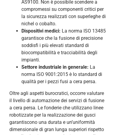
AS9100. Non è possibile scendere a
compromessi su componenti critici per
la sicurezza realizzati con superleghe di
nichel o cobalto.
Dispositivi medici:
La norma ISO 13485
garantisce che la fusione di precisione
soddisfi i più elevati standard di
biocompatibilità e tracciabilità degli
impianti.
Settore industriale in generale:
La
norma ISO 9001:2015 è lo standard di
qualità per i pezzi fusi a cera persa.
Oltre agli aspetti burocratici, occorre valutare
il livello di automazione dei servizi di fusione
a cera persa. Le fonderie che utilizzano linee
robotizzate per la realizzazione dei gusci
garantiscono una durata e un’uniformità
dimensionale di gran lunga superiori rispetto