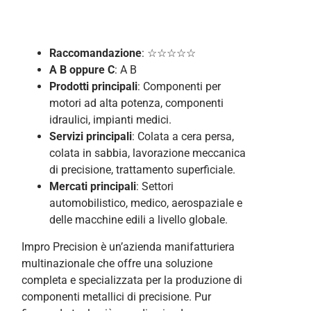
Raccomandazione
: ☆☆☆☆☆
A B
oppure C
: A B
Prodotti principali
: Componenti per
motori ad alta potenza, componenti
idraulici, impianti medici.
Servizi principali
: Colata a cera persa,
colata in sabbia, lavorazione meccanica
di precisione, trattamento superficiale.
Mercati principali
: Settori
automobilistico, medico, aerospaziale e
delle macchine edili a livello globale.
Impro Precision è un’azienda manifatturiera
multinazionale che offre una soluzione
completa e specializzata per la produzione di
componenti metallici di precisione. Pur