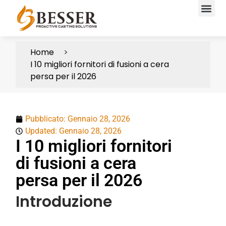
Home
I 10 migliori fornitori di fusioni a cera
persa per il 2026
Pubblicato:
Gennaio 28, 2026
Updated: Gennaio 28, 2026
I 10 migliori fornitori
di fusioni a cera
persa per il 2026
Introduzione