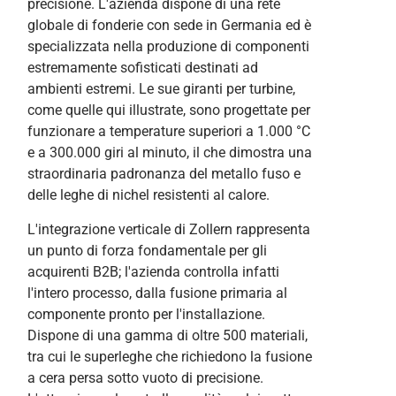
precisione. L'azienda dispone di una rete
globale di fonderie con sede in Germania ed è
specializzata nella produzione di componenti
estremamente sofisticati destinati ad
ambienti estremi. Le sue giranti per turbine,
come quelle qui illustrate, sono progettate per
funzionare a temperature superiori a 1.000 °C
e a 300.000 giri al minuto, il che dimostra una
straordinaria padronanza del metallo fuso e
delle leghe di nichel resistenti al calore.
L'integrazione verticale di Zollern rappresenta
un punto di forza fondamentale per gli
acquirenti B2B; l'azienda controlla infatti
l'intero processo, dalla fusione primaria al
componente pronto per l'installazione.
Dispone di una gamma di oltre 500 materiali,
tra cui le superleghe che richiedono la fusione
a cera persa sotto vuoto di precisione.