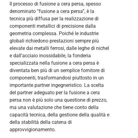
Il processo di fusione a cera persa, spesso
denominato “fusione a cera persa”, è la
tecnica più diffusa per la realizzazione di
componenti metallici di precisione dalla
geometria complessa. Poiché le industrie
globali richiedono prestazioni sempre più
elevate dai metalli ferrosi, dalle leghe di nichel
e dall’acciaio inossidabile, la fonderia
specializzata nella fusione a cera persa è
diventata ben più di un semplice fornitore di
componenti, trasformandosi piuttosto in un
importante partner ingegneristico. La scelta
del partner adeguato per la fusione a cera
persa non è più solo una questione di prezzo,
ma una valutazione che tiene conto della
capacità tecnica, della gestione della qualità e
della stabilità della catena di
approvvigionamento.