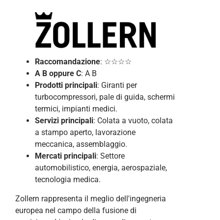
Raccomandazione
: ☆☆☆☆
A B
oppure C
: A B
Prodotti principali
: Giranti per
turbocompressori, pale di guida, schermi
termici, impianti medici.
Servizi principali
: Colata a vuoto, colata
a stampo aperto, lavorazione
meccanica, assemblaggio.
Mercati principali
: Settore
automobilistico, energia, aerospaziale,
tecnologia medica.
Zollern rappresenta il meglio dell'ingegneria
europea nel campo della fusione di