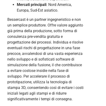
Mercati principali
: Nord America,
Europa, Sud-Est asiatico.
Bessercast è un partner ingegneristico e non
un semplice produttore. Offre valore aggiunto
già prima della produzione, sotto forma di
consulenza pre-vendita gratuita e
progettazione dei processi. Individua e risolve
eventuali rischi di progettazione in una fase
precoce, avvalendosi di una vasta esperienza
nello sviluppo e di sofisticati software di
simulazione della fusione, il che contribuisce
a evitare costose insidie nella fase di
sviluppo. Per accelerare il processo di
prototipazione, utilizza la tecnologia di
stampa 3D, consentendo così di evitare i costi
iniziali legati agli stampi e di ridurre
significativamente i tempi di consegna.