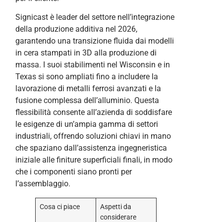
Signicast è leader del settore nell’integrazione
della produzione additiva nel 2026,
garantendo una transizione fluida dai modelli
in cera stampati in 3D alla produzione di
massa. I suoi stabilimenti nel Wisconsin e in
Texas si sono ampliati fino a includere la
lavorazione di metalli ferrosi avanzati e la
fusione complessa dell’alluminio. Questa
flessibilità consente all’azienda di soddisfare
le esigenze di un’ampia gamma di settori
industriali, offrendo soluzioni chiavi in mano
che spaziano dall’assistenza ingegneristica
iniziale alle finiture superficiali finali, in modo
che i componenti siano pronti per
l’assemblaggio.
Cosa ci piace
Aspetti da
considerare