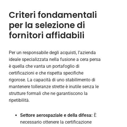
Criteri fondamentali
per la selezione di
fornitori affidabili
Per un responsabile degli acquisti, l’azienda
ideale specializzata nella fusione a cera persa
è quella che vanta un portafoglio di
certificazioni e che rispetta specifiche
rigorose. La capacità di uno stabilimento di
mantenere tolleranze strette è inutile senza le
strutture formali che ne garantiscono la
ripetibilità.
Settore aerospaziale e della difesa:
È
necessario ottenere la certificazione