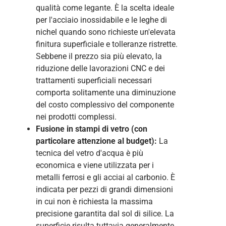
qualità come legante. È la scelta ideale
per l'acciaio inossidabile e le leghe di
nichel quando sono richieste un'elevata
finitura superficiale e tolleranze ristrette.
Sebbene il prezzo sia più elevato, la
riduzione delle lavorazioni CNC e dei
trattamenti superficiali necessari
comporta solitamente una diminuzione
del costo complessivo del componente
nei prodotti complessi.
Fusione in stampi di vetro (con
particolare attenzione al budget):
La
tecnica del vetro d'acqua è più
economica e viene utilizzata per i
metalli ferrosi e gli acciai al carbonio. È
indicata per pezzi di grandi dimensioni
in cui non è richiesta la massima
precisione garantita dal sol di silice. La
superficie risulta tuttavia generalmente