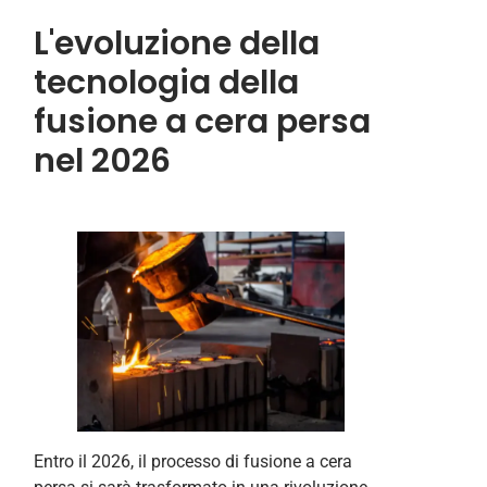
L'evoluzione della
tecnologia della
fusione a cera persa
nel 2026
Entro il 2026, il processo di fusione a cera