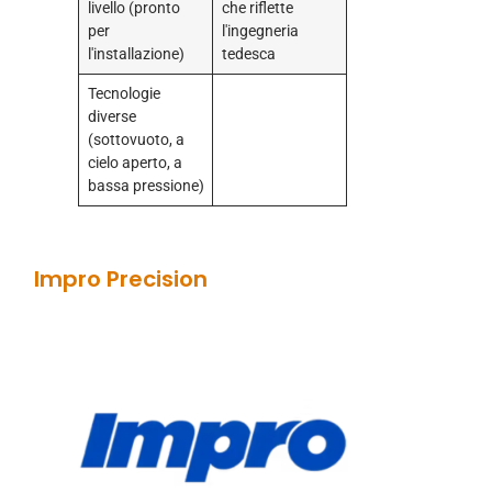
livello (pronto
che riflette
per
l'ingegneria
l'installazione)
tedesca
Tecnologie
diverse
(sottovuoto, a
cielo aperto, a
bassa pressione)
Impro Precision