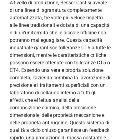
A livello di produzione, Besser Cast si avvale
di una linea di sgranatura completamente
automatizzata, tre volte più veloce rispetto
alle linee tradizionali e dotata di una capacità
e di un’uniformità che le piccole officine non
potranno mai eguagliare. Questa capacità
industriale garantisce tolleranze CT6 a tutte le
dimensioni, mentre le caratteristiche critiche
possono essere ottenute con tolleranze CT5 o
CT4. Essendo una vera e propria soluzione
completa, l’azienda combina la lavorazione di
precisione e i trattamenti superficiali con un
laboratorio di collaudo interno a tutti gli
effetti, che effettua analisi della
composizione chimica, della precisione
dimensionale, delle proprietà meccaniche e
delle proprietà antiruggine. Questo sistema di
qualità a ciclo chiuso garantisce un feedback
rapido, una produzione di massa costante e