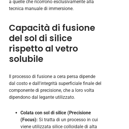
a quelle che ricorrono esclusivamente alla
tecnica manuale di immersione.
Capacità di fusione
del sol di silice
rispetto al vetro
solubile
Il processo di fusione a cera persa dipende
dal costo e dall'integrità superficiale finale del
componente di precisione, che a loro volta
dipendono dal legante utilizzato.
Colata con sol di silice (
Precisione
(Focus):
Si tratta di un processo in cui
viene utilizzata silice colloidale di alta