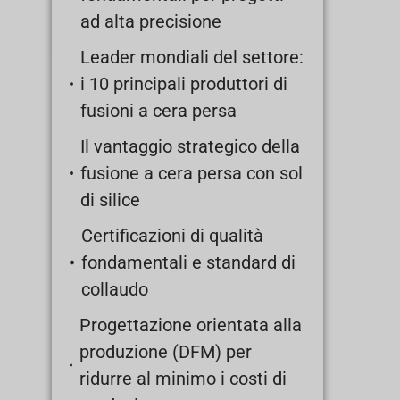
ad alta precisione
Leader mondiali del settore:
i 10 principali produttori di
fusioni a cera persa
Il vantaggio strategico della
fusione a cera persa con sol
di silice
Certificazioni di qualità
fondamentali e standard di
collaudo
Progettazione orientata alla
produzione (DFM) per
ridurre al minimo i costi di