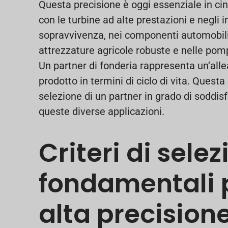
Questa precisione è oggi essenziale in cin
con le turbine ad alte prestazioni e negli
sopravvivenza, nei componenti automobilisti
attrezzature agricole robuste e nelle pompe
Un partner di fonderia rappresenta un’alle
prodotto in termini di ciclo di vita. Questa
selezione di un partner in grado di soddisf
queste diverse applicazioni.
Criteri di sele
fondamentali p
alta precision