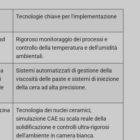
Tecnologie chiave per l'implementazione
(ad
Rigoroso monitoraggio dei processi e
controllo della temperatura e dell'umidità
ambientali.
ta
Sistemi automatizzati di gestione della
i
viscosità delle paste e sistemi di iniezione
le
della cera ad alta precisione.
cina
Tecnologia dei nuclei ceramici,
simulazione CAE su scala reale della
solidificazione e controlli ultra-rigorosi
dell'ambiente in camera bianca.