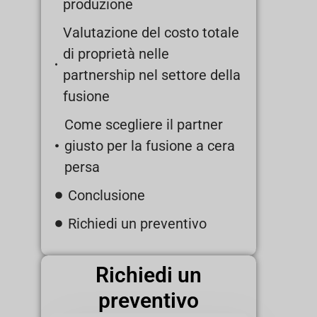
produzione
Valutazione del costo totale
di proprietà nelle
partnership nel settore della
fusione
Come scegliere il partner
giusto per la fusione a cera
persa
Conclusione
Richiedi un preventivo
Richiedi un
preventivo