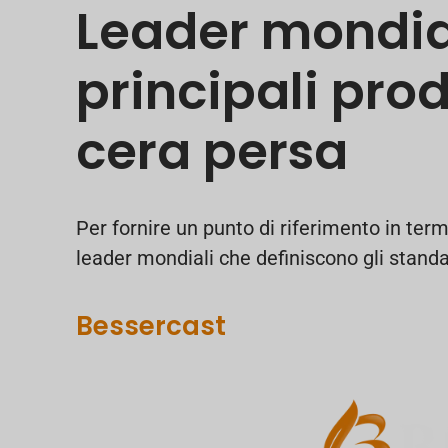
Leader mondiali
principali prod
cera persa
Per fornire un punto di riferimento in term
leader mondiali che definiscono gli standar
Bessercast