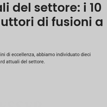
 del settore: i 10
uttori di fusioni a
ini di eccellenza, abbiamo individuato dieci
d attuali del settore.