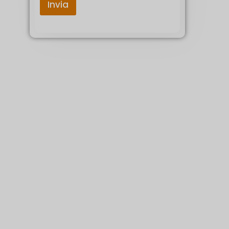
Invia