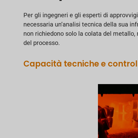
Per gli ingegneri e gli esperti di approvv
necessaria un’analisi tecnica della sua inf
non richiedono solo la colata del metallo,
del processo.
Capacità tecniche e control