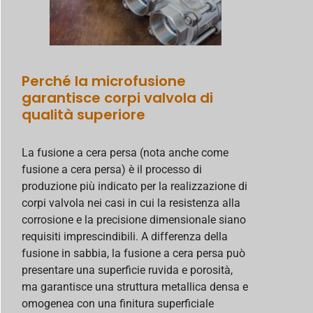
Perché la microfusione
garantisce corpi valvola di
qualità superiore
La fusione a cera persa (nota anche come
fusione a cera persa) è il processo di
produzione più indicato per la realizzazione di
corpi valvola nei casi in cui la resistenza alla
corrosione e la precisione dimensionale siano
requisiti imprescindibili. A differenza della
fusione in sabbia, la fusione a cera persa può
presentare una superficie ruvida e porosità,
ma garantisce una struttura metallica densa e
omogenea con una finitura superficiale