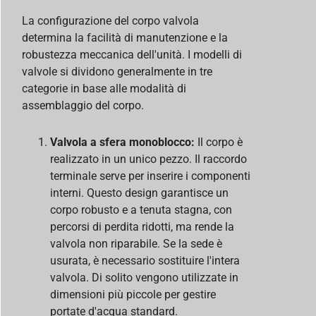
La configurazione del corpo valvola
determina la facilità di manutenzione e la
robustezza meccanica dell'unità. I modelli di
valvole si dividono generalmente in tre
categorie in base alle modalità di
assemblaggio del corpo.
Valvola a sfera monoblocco:
Il corpo è
realizzato in un unico pezzo. Il raccordo
terminale serve per inserire i componenti
interni. Questo design garantisce un
corpo robusto e a tenuta stagna, con
percorsi di perdita ridotti, ma rende la
valvola non riparabile. Se la sede è
usurata, è necessario sostituire l'intera
valvola. Di solito vengono utilizzate in
dimensioni più piccole per gestire
portate d'acqua standard.