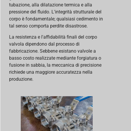
tubazione, alla dilatazione termica e alla
pressione del fluido. L'integrità strutturale del
corpo è fondamentale; qualsiasi cedimento in
tal senso comporta perdite disastrose.
La resistenza e l'affidabilità finali del corpo
valvola dipendono dal processo di
fabbricazione. Sebbene esistano valvole a
basso costo realizzate mediante forgiatura o
fusione in sabbia, la meccanica di precisione
richiede una maggiore accuratezza nella
produzione.