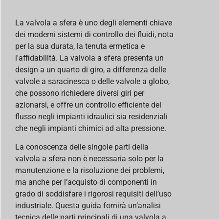
La valvola a sfera è uno degli elementi chiave
dei moderni sistemi di controllo dei fluidi, nota
per la sua durata, la tenuta ermetica e
l'affidabilità. La valvola a sfera presenta un
design a un quarto di giro, a differenza delle
valvole a saracinesca o delle valvole a globo,
che possono richiedere diversi giri per
azionarsi, e offre un controllo efficiente del
flusso negli impianti idraulici sia residenziali
che negli impianti chimici ad alta pressione.
La conoscenza delle singole parti della
valvola a sfera non è necessaria solo per la
manutenzione e la risoluzione dei problemi,
ma anche per l’acquisto di componenti in
grado di soddisfare i rigorosi requisiti dell’uso
industriale. Questa guida fornirà un’analisi
tecnica delle parti principali di una valvola a