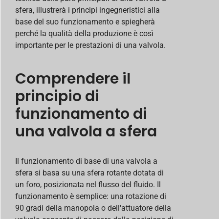
sfera, illustrerà i principi ingegneristici alla
base del suo funzionamento e spiegherà
perché la qualità della produzione è così
importante per le prestazioni di una valvola.
Comprendere il
principio di
funzionamento di
una valvola a sfera
Il funzionamento di base di una valvola a
sfera si basa su una sfera rotante dotata di
un foro, posizionata nel flusso del fluido. Il
funzionamento è semplice: una rotazione di
90 gradi della manopola o dell'attuatore della