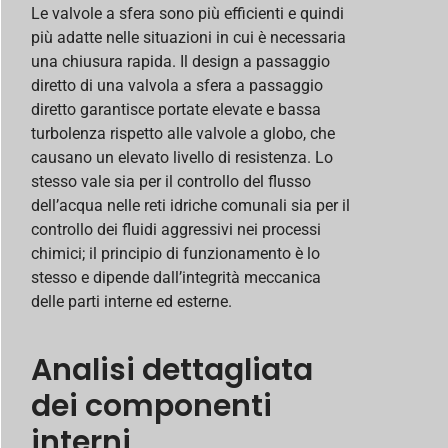
Le valvole a sfera sono più efficienti e quindi
più adatte nelle situazioni in cui è necessaria
una chiusura rapida. Il design a passaggio
diretto di una valvola a sfera a passaggio
diretto garantisce portate elevate e bassa
turbolenza rispetto alle valvole a globo, che
causano un elevato livello di resistenza. Lo
stesso vale sia per il controllo del flusso
dell’acqua nelle reti idriche comunali sia per il
controllo dei fluidi aggressivi nei processi
chimici; il principio di funzionamento è lo
stesso e dipende dall’integrità meccanica
delle parti interne ed esterne.
Analisi dettagliata
dei componenti
interni