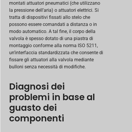
montati attuatori pneumatici (che utilizzano
la pressione dell’aria) o attuatori elettrici. Si
tratta di dispositivi fissati allo stelo che
possono essere comandati a distanza o in
modo automatico. A tal fine, il corpo della
valvola è spesso dotato di una piastra di
montaggio conforme alla norma ISO 5211,
un’interfaccia standardizzata che consente di
fissare gli attuatori alla valvola mediante
bulloni senza necessità di modifiche.
Diagnosi dei
problemi in base al
guasto dei
componenti