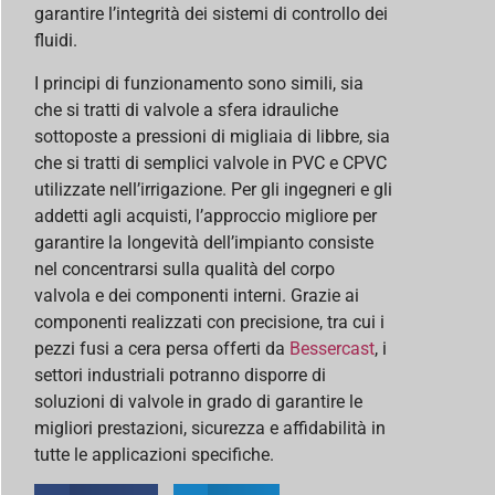
garantire l’integrità dei sistemi di controllo dei
fluidi.
I principi di funzionamento sono simili, sia
che si tratti di valvole a sfera idrauliche
sottoposte a pressioni di migliaia di libbre, sia
che si tratti di semplici valvole in PVC e CPVC
utilizzate nell’irrigazione. Per gli ingegneri e gli
addetti agli acquisti, l’approccio migliore per
garantire la longevità dell’impianto consiste
nel concentrarsi sulla qualità del corpo
valvola e dei componenti interni. Grazie ai
componenti realizzati con precisione, tra cui i
pezzi fusi a cera persa offerti da
Bessercast
, i
settori industriali potranno disporre di
soluzioni di valvole in grado di garantire le
migliori prestazioni, sicurezza e affidabilità in
tutte le applicazioni specifiche.