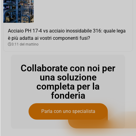
Acciaio PH 17-4 vs acciaio inossidabile 316: quale lega
è più adatta ai vostri componenti fusi?
3:11 del mattino
Collaborate con noi per
una soluzione
completa per la
fonderia
Parla con uno specialista