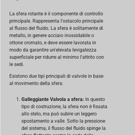
La sfera rotante è il componente di controllo
principale. Rappresenta l'ostacolo principale
al flusso del fluido. La sfera è solitamente di
metallo, in genere acciaio inossidabile o
ottone cromato, e deve essere lavorata in
modo da garantire un'elevata levigatezza
superficiale per ridurre al minimo l'attrito con
le sedi.
Esistono due tipi principali di valvole in base
al movimento della sfera:
Galleggiante
Valvola a sfera:
In questo
tipo di costruzione, la sfera non è fissata
allo stelo, ma può subire un leggero
spostamento a valle. Sotto la pressione
del sistema, il flusso del fluido spinge la