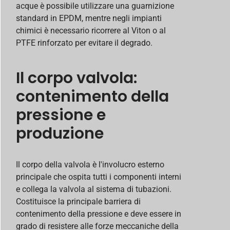
acque è possibile utilizzare una guarnizione
standard in EPDM, mentre negli impianti
chimici è necessario ricorrere al Viton o al
PTFE rinforzato per evitare il degrado.
Il corpo valvola:
contenimento della
pressione e
produzione
Il corpo della valvola è l'involucro esterno
principale che ospita tutti i componenti interni
e collega la valvola al sistema di tubazioni.
Costituisce la principale barriera di
contenimento della pressione e deve essere in
grado di resistere alle forze meccaniche della