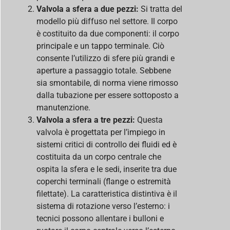
Valvola a sfera a due pezzi:
Si tratta del
modello più diffuso nel settore. Il corpo
è costituito da due componenti: il corpo
principale e un tappo terminale. Ciò
consente l’utilizzo di sfere più grandi e
aperture a passaggio totale. Sebbene
sia smontabile, di norma viene rimosso
dalla tubazione per essere sottoposto a
manutenzione.
Valvola a sfera a tre pezzi:
Questa
valvola è progettata per l’impiego in
sistemi critici di controllo dei fluidi ed è
costituita da un corpo centrale che
ospita la sfera e le sedi, inserite tra due
coperchi terminali (flange o estremità
filettate). La caratteristica distintiva è il
sistema di rotazione verso l’esterno: i
tecnici possono allentare i bulloni e