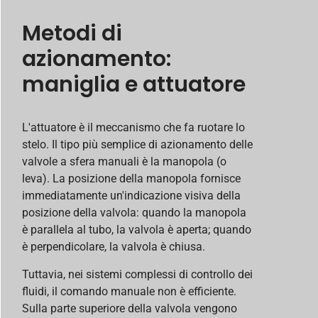
Metodi di
azionamento:
maniglia e attuatore
L'attuatore è il meccanismo che fa ruotare lo
stelo. Il tipo più semplice di azionamento delle
valvole a sfera manuali è la manopola (o
leva). La posizione della manopola fornisce
immediatamente un'indicazione visiva della
posizione della valvola: quando la manopola
è parallela al tubo, la valvola è aperta; quando
è perpendicolare, la valvola è chiusa.
Tuttavia, nei sistemi complessi di controllo dei
fluidi, il comando manuale non è efficiente.
Sulla parte superiore della valvola vengono