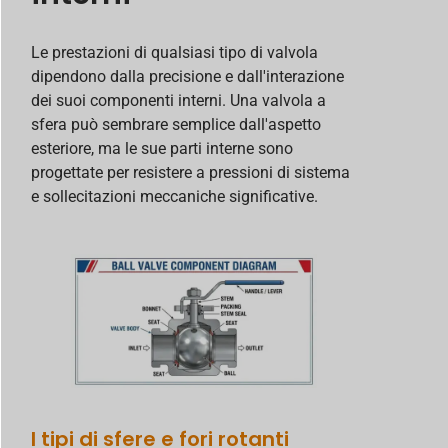
Le prestazioni di qualsiasi tipo di valvola
dipendono dalla precisione e dall'interazione
dei suoi componenti interni. Una valvola a
sfera può sembrare semplice dall'aspetto
esteriore, ma le sue parti interne sono
progettate per resistere a pressioni di sistema
e sollecitazioni meccaniche significative.
I tipi di sfere e fori rotanti