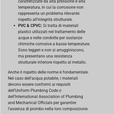
caratterizzate da alta pressione e alta
temperatura, in cui la corrosione non
rappresenta un problema rilevante
rispetto all’integrità strutturale.
PVC
& CPVC:
Si tratta di materiali
plastici utilizzati nel trattamento delle
acque e nelle condotte per sostanze
chimiche corrosive a basse temperature.
Sono leggeri e non si arrugginiscono,
ma presentano una resistenza
strutturale inferiore rispetto al metallo.
Anche il rispetto delle norme è fondamentale.
Nel caso dell’acqua potabile, i materiali
devono essere conformi ai requisiti
dell’Uniform Plumbing Code o
dell’International Association of Plumbing
and Mechanical Officials per garantire
l’assenza di piombo nella loro composizione.