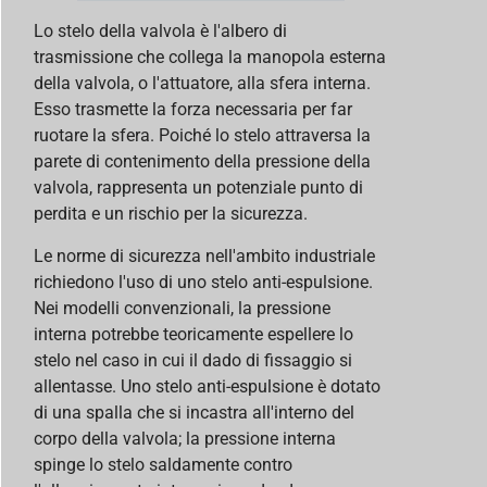
Lo stelo della valvola è l'albero di
trasmissione che collega la manopola esterna
della valvola, o l'attuatore, alla sfera interna.
Esso trasmette la forza necessaria per far
ruotare la sfera. Poiché lo stelo attraversa la
parete di contenimento della pressione della
valvola, rappresenta un potenziale punto di
perdita e un rischio per la sicurezza.
Le norme di sicurezza nell'ambito industriale
richiedono l'uso di uno stelo anti-espulsione.
Nei modelli convenzionali, la pressione
interna potrebbe teoricamente espellere lo
stelo nel caso in cui il dado di fissaggio si
allentasse. Uno stelo anti-espulsione è dotato
di una spalla che si incastra all'interno del
corpo della valvola; la pressione interna
spinge lo stelo saldamente contro