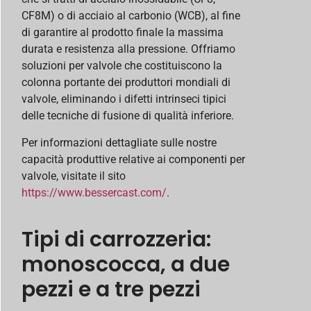
CF8M) o di acciaio al carbonio (WCB), al fine
di garantire al prodotto finale la massima
durata e resistenza alla pressione. Offriamo
soluzioni per valvole che costituiscono la
colonna portante dei produttori mondiali di
valvole, eliminando i difetti intrinseci tipici
delle tecniche di fusione di qualità inferiore.
Per informazioni dettagliate sulle nostre
capacità produttive relative ai componenti per
valvole, visitate il sito
https://www.bessercast.com/
.
Tipi di carrozzeria:
monoscocca, a due
pezzi e a tre pezzi