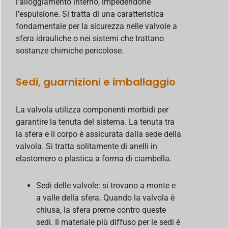
l'alloggiamento interno, impedendone
l'espulsione. Si tratta di una caratteristica
fondamentale per la sicurezza nelle valvole a
sfera idrauliche o nei sistemi che trattano
sostanze chimiche pericolose.
Sedi, guarnizioni e imballaggio
La valvola utilizza componenti morbidi per
garantire la tenuta del sistema. La tenuta tra
la sfera e il corpo è assicurata dalla sede della
valvola. Si tratta solitamente di anelli in
elastomero o plastica a forma di ciambella.
Sedi delle valvole: si trovano a monte e
a valle della sfera. Quando la valvola è
chiusa, la sfera preme contro queste
sedi. Il materiale più diffuso per le sedi è