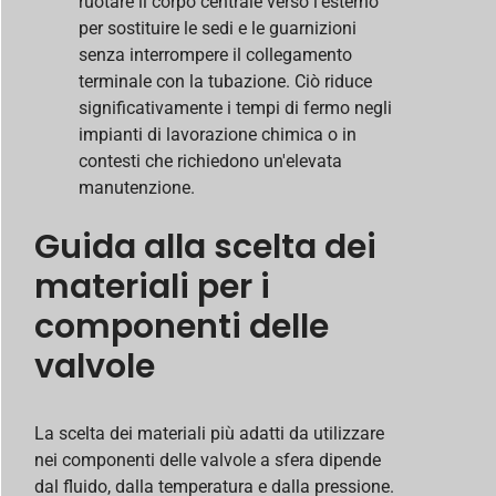
ruotare il corpo centrale verso l’esterno
per sostituire le sedi e le guarnizioni
senza interrompere il collegamento
terminale con la tubazione. Ciò riduce
significativamente i tempi di fermo negli
impianti di lavorazione chimica o in
contesti che richiedono un'elevata
manutenzione.
Guida alla scelta dei
materiali per i
componenti delle
valvole
La scelta dei materiali più adatti da utilizzare
nei componenti delle valvole a sfera dipende
dal fluido, dalla temperatura e dalla pressione.