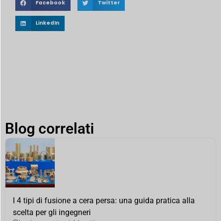
Facebook
Twitter
LinkedIn
Blog correlati
I 4 tipi di fusione a cera persa: una guida pratica alla
scelta per gli ingegneri