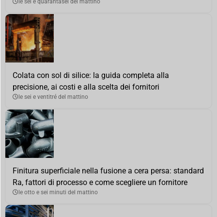
le sei e quarantasei del mattino
Colata con sol di silice: la guida completa alla
precisione, ai costi e alla scelta dei fornitori
le sei e ventitré del mattino
Finitura superficiale nella fusione a cera persa: standard
Ra, fattori di processo e come scegliere un fornitore
le otto e sei minuti del mattino