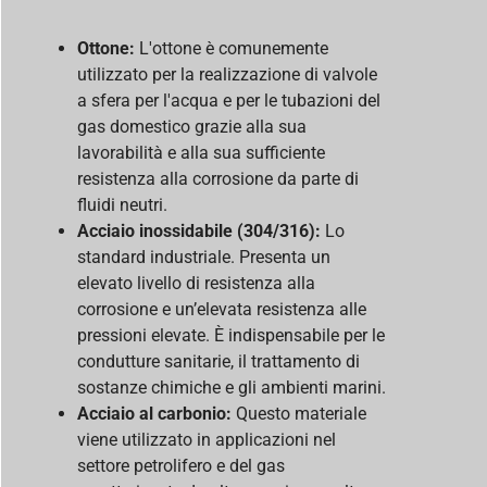
Ottone:
L'ottone è comunemente
utilizzato per la realizzazione di valvole
a sfera per l'acqua e per le tubazioni del
gas domestico grazie alla sua
lavorabilità e alla sua sufficiente
resistenza alla corrosione da parte di
fluidi neutri.
Acciaio inossidabile (304/316):
Lo
standard industriale. Presenta un
elevato livello di resistenza alla
corrosione e un’elevata resistenza alle
pressioni elevate. È indispensabile per le
condutture sanitarie, il trattamento di
sostanze chimiche e gli ambienti marini.
Acciaio al carbonio
:
Questo materiale
viene utilizzato in applicazioni nel
settore petrolifero e del gas