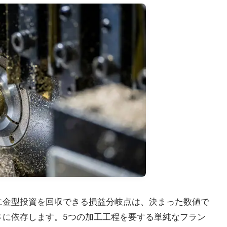
に金型投資を回収できる損益分岐点は、決まった数値で
さに依存します。5つの加工工程を要する単純なフラン