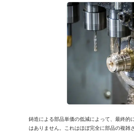
鋳造による部品単価の低減によって、最終的
はありません。これはほぼ完全に部品の複雑