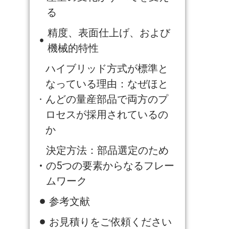
る
精度、表面仕上げ、および
機械的特性
ハイブリッド方式が標準と
なっている理由：なぜほと
んどの量産部品で両方のプ
ロセスが採用されているの
か
決定方法：部品選定のため
の5つの要素からなるフレー
ムワーク
参考文献
お見積りをご依頼ください