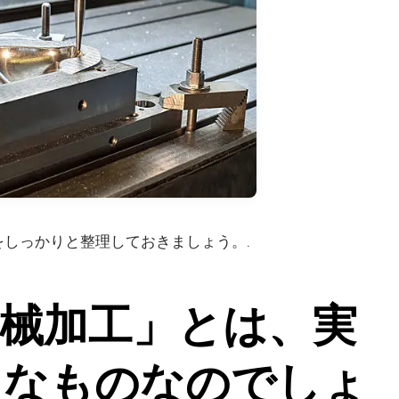
しっかりと整理しておきましょう。.
械加工」とは、実
うなものなのでしょ