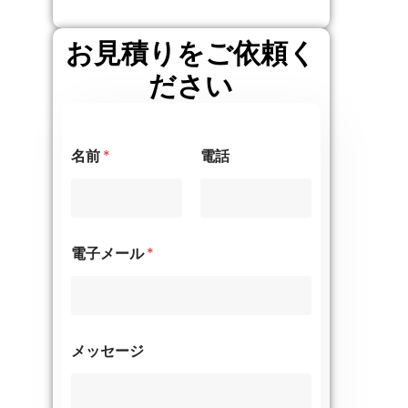
お見積りをご依頼く
ださい
名前
*
電話
電子メール
*
メッセージ