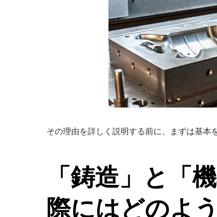
その理由を詳しく説明する前に、まずは基本を
「鋳造」と「機
際にはどのよ