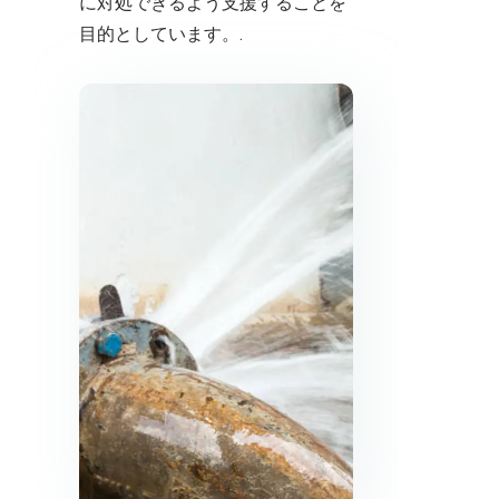
に対処できるよう支援することを
目的としています。.