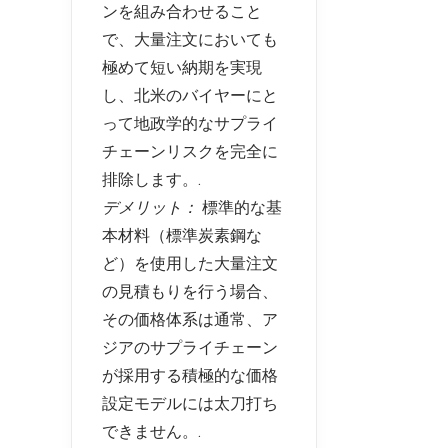
ンを組み合わせること
で、大量注文においても
極めて短い納期を実現
し、北米のバイヤーにと
って地政学的なサプライ
チェーンリスクを完全に
排除します。.
デメリット：
標準的な基
本材料（標準炭素鋼な
ど）を使用した大量注文
の見積もりを行う場合、
その価格体系は通常、ア
ジアのサプライチェーン
が採用する積極的な価格
設定モデルには太刀打ち
できません。.