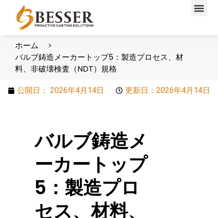
ホーム
バルブ鋳造メーカートップ5：製造プロセス、材
料、非破壊検査（NDT）規格
公開日：
2026年4月14日
更新日：2026年4月14日
バルブ鋳造メ
ーカートップ
5：製造プロ
セス、材料、