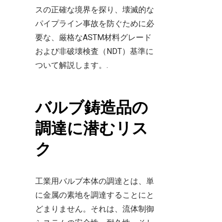
スの正確な境界を探り、壊滅的な
パイプライン事故を防ぐために必
要な、厳格なASTM材料グレード
および非破壊検査（NDT）基準に
ついて解説します。.
バルブ鋳造品の
調達に潜むリス
ク
工業用バルブ本体の調達とは、単
に金属の素地を調達することにと
どまりません。それは、流体制御