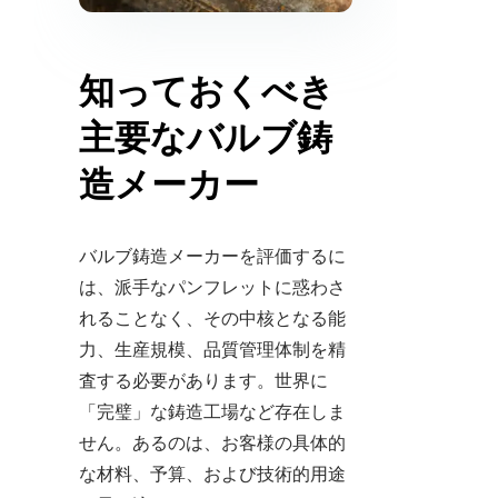
知っておくべき
主要なバルブ鋳
造メーカー
バルブ鋳造メーカーを評価するに
は、派手なパンフレットに惑わさ
れることなく、その中核となる能
力、生産規模、品質管理体制を精
査する必要があります。世界に
「完璧」な鋳造工場など存在しま
せん。あるのは、お客様の具体的
な材料、予算、および技術的用途