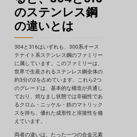
のステンレス鋼
の違いとは
304と316はいずれも、300系オース
テナイト系ステンレス鋼のファミリー
に属しています。このファミリーは、
世界で生産されるステンレス鋼全体の
約3分の2を占めています。これら2つ
のグレードは、基本的な構造が共通し
ており、焼なまし状態では非磁性であ
るクロム・ニッケル・鉄のマトリック
スを持ち、優れた成形性と溶接性を備
えています。.
両者の違いは、たった一つの合金元素