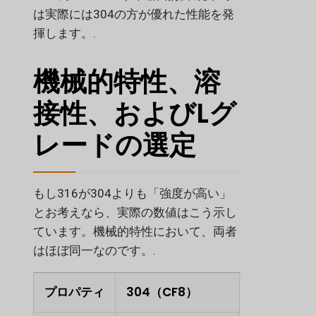
は実際には304の方が優れた性能を発
揮します。.
機械的特性、溶
接性、およびLグ
レードの選定
もし316が304よりも「強度が高い」
とお考えなら、実際の数値はこう示し
ています。機械的特性において、両者
はほぼ同一なのです。.
プロパティ
304（CF8）
316 (CF8M