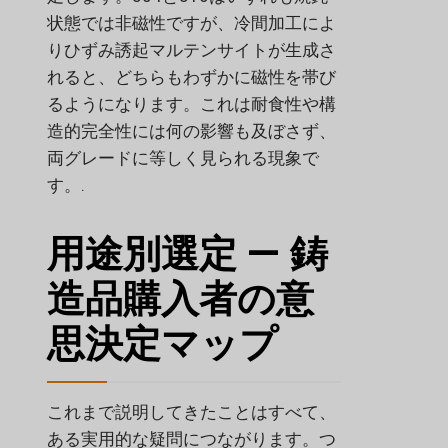
状態では非磁性ですが、冷間加工によ
りひずみ誘起マルテンサイトが生成さ
れると、どちらもわずかに磁性を帯び
るようになります。これは耐食性や構
造的完全性には何の影響も及ぼさず、
両グレードに等しく見られる現象で
す。.
用途別選定 — 鋳
造品購入者の意
思決定マップ
これまで説明してきたことはすべて、
ある実用的な疑問につながります。つ