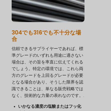
304でも316でも不十分な場
合
信頼できるサプライヤーであれば、標
準グレードのいずれも用途に適さない
場合は、その旨を率直に伝えてくれる
でしょう。特定の環境では、これら両
方のグレードを上回るグレードが必要
となる場合があり、そうした限界を認
識できることは、単なる販売戦略では
なく、技術的な力量の表れなのです。.
いかなる濃度の塩酸またはフッ化