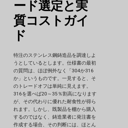
ード選定と実
質コストガイ
ド
特注のステンレス鋼鋳造品を調達しよ
うとしているとします。仕様書の最初
の質問は、ほぼ例外なく「304か316
か」というものです。一見すると、そ
のトレードオフは単純に見えます。
316を選べば20～35％割高になります
が、その代わりに優れた耐食性が得ら
れます。しかし、既製品を棚から購入
するのではなく、鋳造業者に発注書を
作成する場合、その判断には、ほとん