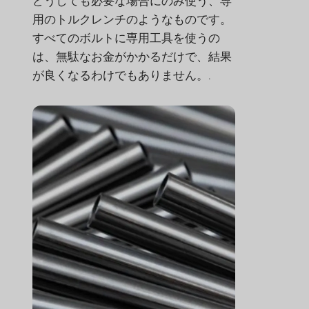
どうしても必要な場合にのみ使う、専
用のトルクレンチのようなものです。
すべてのボルトに専用工具を使うの
は、無駄なお金がかかるだけで、結果
が良くなるわけでもありません。.