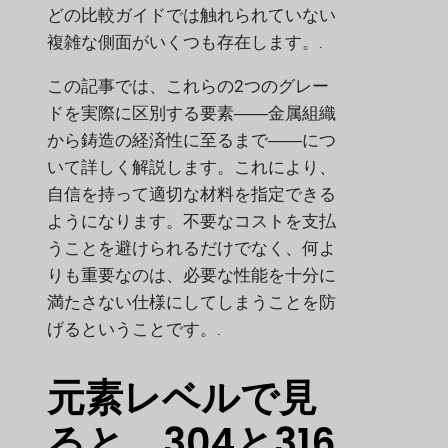
どの比較ガイドでは触れられていない
複雑な側面がいくつも存在します。.
この記事では、これらの2つのグレー
ドを実際に区別する要素――金属組織
から鋳造の経済性に至るまで――につ
いて詳しく解説します。これにより、
自信を持って適切な材料を指定できる
ようになります。不要なコストを支払
うことを避けられるだけでなく、何よ
りも重要なのは、必要な性能を十分に
満たさない仕様にしてしまうことを防
げるということです。.
元素レベルで見
ると、304と316