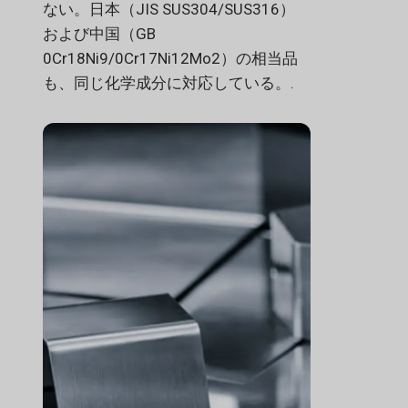
ない。日本（JIS SUS304/SUS316）
および中国（GB
0Cr18Ni9/0Cr17Ni12Mo2）の相当品
も、同じ化学成分に対応している。.