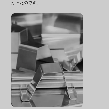
かったのです。.