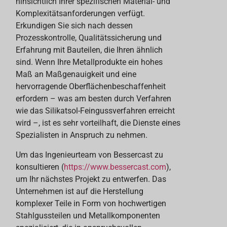
hinsichtlich Ihrer spezifischen Material- und
Komplexitätsanforderungen verfügt.
Erkundigen Sie sich nach dessen
Prozesskontrolle, Qualitätssicherung und
Erfahrung mit Bauteilen, die Ihren ähnlich
sind. Wenn Ihre Metallprodukte ein hohes
Maß an Maßgenauigkeit und eine
hervorragende Oberflächenbeschaffenheit
erfordern – was am besten durch Verfahren
wie das Silikatsol-Feingussverfahren erreicht
wird –, ist es sehr vorteilhaft, die Dienste eines
Spezialisten in Anspruch zu nehmen.
Um das Ingenieurteam von Bessercast zu
konsultieren (
https://www.bessercast.com
),
um Ihr nächstes Projekt zu entwerfen. Das
Unternehmen ist auf die Herstellung
komplexer Teile in Form von hochwertigen
Stahlgussteilen und Metallkomponenten