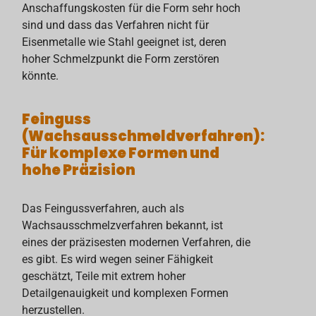
Anschaffungskosten für die Form sehr hoch
sind und dass das Verfahren nicht für
Eisenmetalle wie Stahl geeignet ist, deren
hoher Schmelzpunkt die Form zerstören
könnte.
Feinguss
(Wachsausschmeldverfahren):
Für komplexe Formen und
hohe
Präzision
Das Feingussverfahren, auch als
Wachsausschmelzverfahren bekannt, ist
eines der präzisesten modernen Verfahren, die
es gibt. Es wird wegen seiner Fähigkeit
geschätzt, Teile mit extrem hoher
Detailgenauigkeit und komplexen Formen
herzustellen.