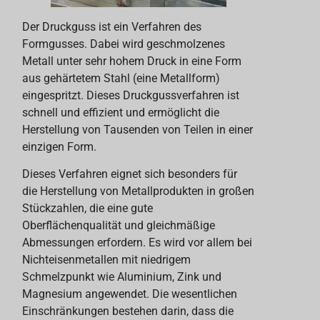
Der Druckguss ist ein Verfahren des
Formgusses. Dabei wird geschmolzenes
Metall unter sehr hohem Druck in eine Form
aus gehärtetem Stahl (eine Metallform)
eingespritzt. Dieses Druckgussverfahren ist
schnell und effizient und ermöglicht die
Herstellung von Tausenden von Teilen in einer
einzigen Form.
Dieses Verfahren eignet sich besonders für
die Herstellung von Metallprodukten in großen
Stückzahlen, die eine gute
Oberflächenqualität und gleichmäßige
Abmessungen erfordern. Es wird vor allem bei
Nichteisenmetallen mit niedrigem
Schmelzpunkt wie Aluminium, Zink und
Magnesium angewendet. Die wesentlichen
Einschränkungen bestehen darin, dass die