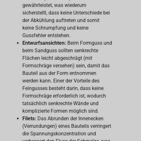
gewährleistet, was wiederum
sicherstellt, dass keine Unterschiede bei
der Abkühlung auftreten und somit
keine Schrumpfung und keine
Gussfehler entstehen.
Entwurfsansichten:
Beim Formguss und
beim Sandguss sollten senkrechte
Flächen leicht abgeschrägt (mit
Formschräge versehen) sein, damit das
Bauteil aus der Form entnommen
werden kann. Einer der Vorteile des
Feingusses besteht darin, dass keine
Formschräge erforderlich ist, wodurch
tatsächlich senkrechte Wände und
komplizierte Formen möglich sind.
Filets:
Das Abrunden der Innenecken
(Verrundungen) eines Bauteils verringert
die Spannungskonzentration und