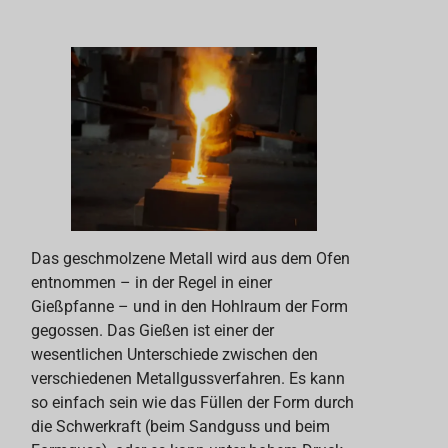
Das geschmolzene Metall wird aus dem Ofen
entnommen – in der Regel in einer
Gießpfanne – und in den Hohlraum der Form
gegossen. Das Gießen ist einer der
wesentlichen Unterschiede zwischen den
verschiedenen Metallgussverfahren. Es kann
so einfach sein wie das Füllen der Form durch
die Schwerkraft (beim Sandguss und beim