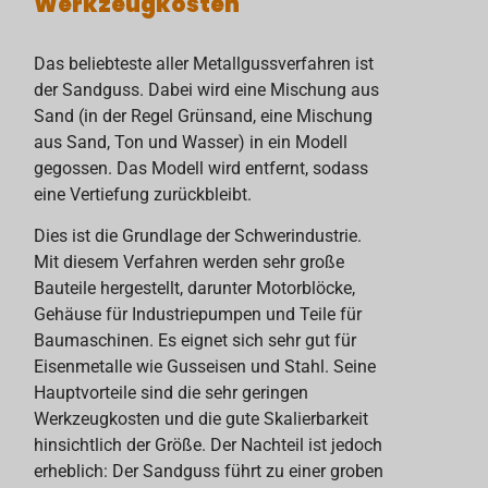
Werkzeugkosten
Das beliebteste aller Metallgussverfahren ist
der Sandguss. Dabei wird eine Mischung aus
Sand (in der Regel Grünsand, eine Mischung
aus Sand, Ton und Wasser) in ein Modell
gegossen. Das Modell wird entfernt, sodass
eine Vertiefung zurückbleibt.
Dies ist die Grundlage der Schwerindustrie.
Mit diesem Verfahren werden sehr große
Bauteile hergestellt, darunter Motorblöcke,
Gehäuse für Industriepumpen und Teile für
Baumaschinen. Es eignet sich sehr gut für
Eisenmetalle wie Gusseisen und Stahl. Seine
Hauptvorteile sind die sehr geringen
Werkzeugkosten und die gute Skalierbarkeit
hinsichtlich der Größe. Der Nachteil ist jedoch
erheblich: Der Sandguss führt zu einer groben