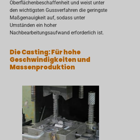
Oberflächenbeschaffenheit und weist unter
den wichtigsten Gussverfahren die geringste
Maßgenauigkeit auf, sodass unter
Umständen ein hoher
Nachbearbeitungsaufwand erforderlich ist.
Die Casting
: Für hohe
Geschwindigkeiten und
Massenproduktion