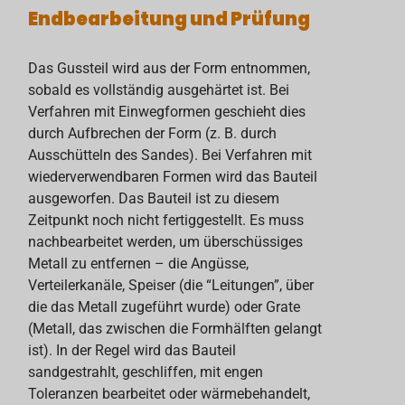
Endbearbeitung und Prüfung
Das Gussteil wird aus der Form entnommen,
sobald es vollständig ausgehärtet ist. Bei
Verfahren mit Einwegformen geschieht dies
durch Aufbrechen der Form (z. B. durch
Ausschütteln des Sandes). Bei Verfahren mit
wiederverwendbaren Formen wird das Bauteil
ausgeworfen. Das Bauteil ist zu diesem
Zeitpunkt noch nicht fertiggestellt. Es muss
nachbearbeitet werden, um überschüssiges
Metall zu entfernen – die Angüsse,
Verteilerkanäle, Speiser (die “Leitungen”, über
die das Metall zugeführt wurde) oder Grate
(Metall, das zwischen die Formhälften gelangt
ist). In der Regel wird das Bauteil
sandgestrahlt, geschliffen, mit engen
Toleranzen bearbeitet oder wärmebehandelt,