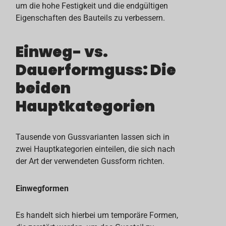
um die hohe Festigkeit und die endgültigen
Eigenschaften des Bauteils zu verbessern.
Einweg- vs.
Dauerformguss: Die
beiden
Hauptkategorien
Tausende von Gussvarianten lassen sich in
zwei Hauptkategorien einteilen, die sich nach
der Art der verwendeten Gussform richten.
Einwegformen
Es handelt sich hierbei um temporäre Formen,