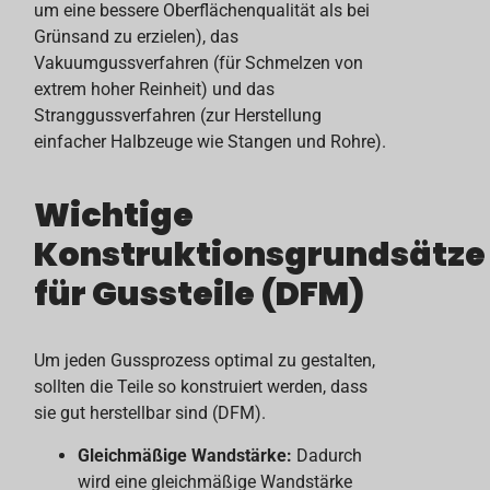
um eine bessere Oberflächenqualität als bei
Grünsand zu erzielen), das
Vakuumgussverfahren (für Schmelzen von
extrem hoher Reinheit) und das
Stranggussverfahren (zur Herstellung
einfacher Halbzeuge wie Stangen und Rohre).
Wichtige
Konstruktionsgrundsätze
für Gussteile (
DFM
)
Um jeden Gussprozess optimal zu gestalten,
sollten die Teile so konstruiert werden, dass
sie gut herstellbar sind (DFM).
Gleichmäßige Wandstärke:
Dadurch
wird eine gleichmäßige Wandstärke