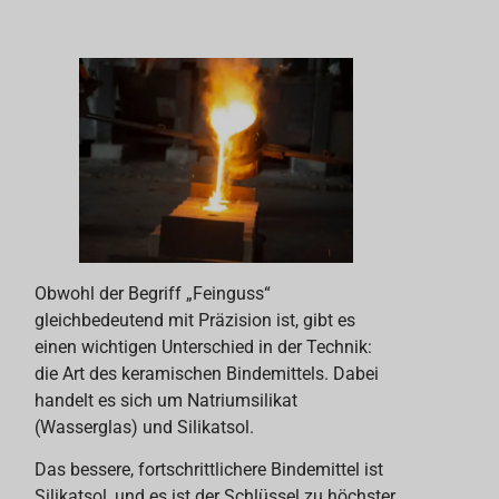
Obwohl der Begriff „Feinguss“
gleichbedeutend mit Präzision ist, gibt es
einen wichtigen Unterschied in der Technik:
die Art des keramischen Bindemittels. Dabei
handelt es sich um Natriumsilikat
(Wasserglas) und Silikatsol.
Das bessere, fortschrittlichere Bindemittel ist
Silikatsol, und es ist der Schlüssel zu höchster