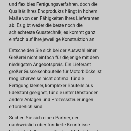
und flexibles Fertigungsverfahren, doch die
Qualität Ihres Endprodukts hängt in hohem
Maße von den Fähigkeiten Ihres Lieferanten
ab. Es gibt weder die beste noch die
schlechteste Gusstechnik; es kommt ganz
einfach auf Ihre jeweilige Konstruktion an.
Entscheiden Sie sich bei der Auswahl einer
Gießerei nicht einfach für diejenige mit dem
niedrigsten Angebotspreis. Ein Lieferant
großer Gusseisenbauteile für Motorblöcke ist
möglicherweise nicht optimal für die
Fertigung kleiner, komplexer Bauteile aus
Edelstahl geeignet, für die unter Umständen
andere Anlagen und Prozesssteuerungen
erforderlich sind.
Suchen Sie sich einen Partner, der
nachweislich über fundierte Kenntnisse