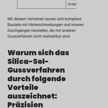
Endprodukt entsteht.
Mit diesem Verfahren lassen sich komplexe
Bauteile mit Hinterschneidungen und inneren
Durchgängen herstellen, die mit anderen
Gussverfahren nicht realisierbar sind.
Warum sich das
Silica-Sol-
Gussverfahren
durch folgende
Vorteile
auszeichnet:
Präzision