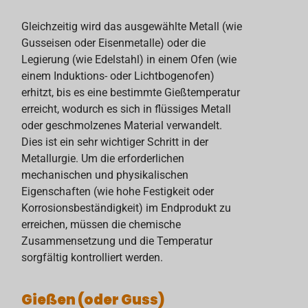
Gleichzeitig wird das ausgewählte Metall (wie
Gusseisen oder Eisenmetalle) oder die
Legierung (wie Edelstahl) in einem Ofen (wie
einem Induktions- oder Lichtbogenofen)
erhitzt, bis es eine bestimmte Gießtemperatur
erreicht, wodurch es sich in flüssiges Metall
oder geschmolzenes Material verwandelt.
Dies ist ein sehr wichtiger Schritt in der
Metallurgie. Um die erforderlichen
mechanischen und physikalischen
Eigenschaften (wie hohe Festigkeit oder
Korrosionsbeständigkeit) im Endprodukt zu
erreichen, müssen die chemische
Zusammensetzung und die Temperatur
sorgfältig kontrolliert werden.
Gießen (oder Guss)