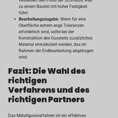
verbessert den Fluss der Schmelze, was
zu einem Bauteil mit hoher Festigkeit
führt.
Bearbeitungszugabe:
Wenn für eine
Oberfläche extrem enge Toleranzen
erforderlich sind, sollte bei der
Konstruktion des Gussteils zusätzliches
Material einkalkuliert werden, das im
Rahmen der Endbearbeitung abgetragen
wird.
Fazit: Die Wahl des
richtigen
Verfahrens und des
richtigen Partners
Das Metallgussverfahren ist ein effektives