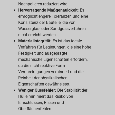
Nachpolieren reduziert wird.
Hervorragende Maßgenauigkeit:
Es
ermöglicht engere Toleranzen und eine
Konsistenz der Bauteile, die von
Wasserglas- oder Sandgussverfahren
nicht erreicht werden.
Materialintegrität:
Es ist das ideale
Verfahren für Legierungen, die eine hohe
Festigkeit und ausgeprägte
mechanische Eigenschaften erfordern,
da die nicht reaktive Form
Verunreinigungen verhindert und die
Reinheit der physikalischen
Eigenschaften gewährleistet.
Weniger Gussfehler:
Die Stabilität der
Hülle minimiert das Risiko von
Einschlüssen, Rissen und
Oberflächenfehlern.