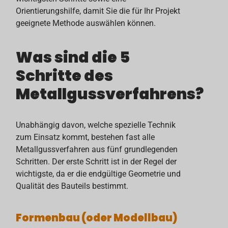
Orientierungshilfe, damit Sie die für Ihr Projekt
geeignete Methode auswählen können.
Was sind die 5
Schritte des
Metallgussverfahrens?
Unabhängig davon, welche spezielle Technik
zum Einsatz kommt, bestehen fast alle
Metallgussverfahren aus fünf grundlegenden
Schritten. Der erste Schritt ist in der Regel der
wichtigste, da er die endgültige Geometrie und
Qualität des Bauteils bestimmt.
Formenbau (oder Modellbau)