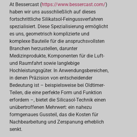
At Bessercast (
https://www.bessercast.com/
)
haben wir uns ausschließlich auf dieses
fortschrittliche Silikatsol-Feingussverfahren
spezialisiert. Diese Spezialisierung ermöglicht
es uns, geometrisch komplizierte und
komplexe Bauteile für die anspruchsvollsten
Branchen herzustellen, darunter
Medizinprodukte, Komponenten für die Luft-
und Raumfahrt sowie langlebige
Hochleistungsgüter. In Anwendungsbereichen,
in denen Präzision von entscheidender
Bedeutung ist – beispielsweise bei Oldtimer-
Teilen, die eine perfekte Form und Funktion
erfordern –, bietet die Silicasol-Technik einen
unübertroffenen Mehrwert: ein nahezu
formgenaues Gussteil, das die Kosten für
Nachbearbeitung und Zerspanung erheblich
senkt.