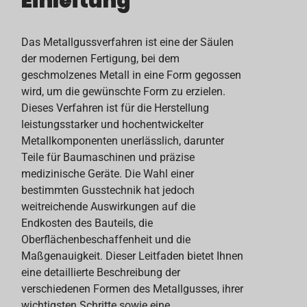
Einleitung
Das Metallgussverfahren ist eine der Säulen
der modernen Fertigung, bei dem
geschmolzenes Metall in eine Form gegossen
wird, um die gewünschte Form zu erzielen.
Dieses Verfahren ist für die Herstellung
leistungsstarker und hochentwickelter
Metallkomponenten unerlässlich, darunter
Teile für Baumaschinen und präzise
medizinische Geräte. Die Wahl einer
bestimmten Gusstechnik hat jedoch
weitreichende Auswirkungen auf die
Endkosten des Bauteils, die
Oberflächenbeschaffenheit und die
Maßgenauigkeit. Dieser Leitfaden bietet Ihnen
eine detaillierte Beschreibung der
verschiedenen Formen des Metallgusses, ihrer
wichtigsten Schritte sowie eine