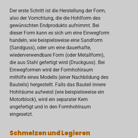
Der erste Schritt ist die Herstellung der Form,
also der Vorrichtung, die die Hohlform des
gewünschten Endprodukts aufnimmt. Bei
dieser Form kann es sich um eine Einwegform
handeln, wie beispielsweise eine Sandform
(Sandguss), oder um eine dauerhafte,
wiederverwendbare Form (oder Metallform),
die aus Stahl gefertigt wird (Druckguss). Bei
Einwegformen wird der Formhohlraum
mithilfe eines Modells (einer Nachbildung des
Bauteils) hergestellt. Falls das Bauteil innere
Hohlräume aufweist (wie beispielsweise ein
Motorblock), wird ein separater Kern
angefertigt und in den Formhohlraum
eingesetzt.
Schmelzen und Legieren