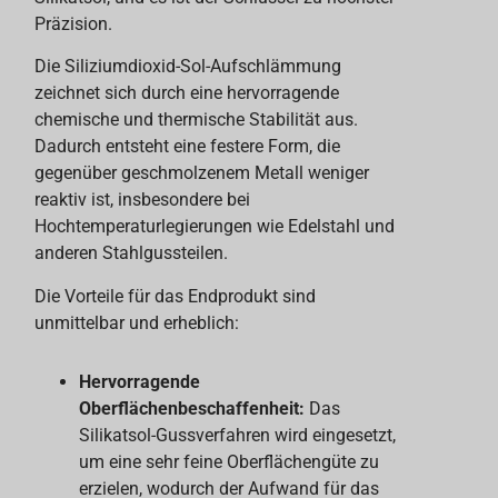
Präzision.
Die Siliziumdioxid-Sol-Aufschlämmung
zeichnet sich durch eine hervorragende
chemische und thermische Stabilität aus.
Dadurch entsteht eine festere Form, die
gegenüber geschmolzenem Metall weniger
reaktiv ist, insbesondere bei
Hochtemperaturlegierungen wie Edelstahl und
anderen Stahlgussteilen.
Die Vorteile für das Endprodukt sind
unmittelbar und erheblich:
Hervorragende
Oberflächenbeschaffenheit:
Das
Silikatsol-Gussverfahren wird eingesetzt,
um eine sehr feine Oberflächengüte zu
erzielen, wodurch der Aufwand für das