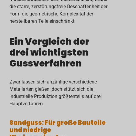
die starre, zerstörungsfreie Beschaffenheit der
Form die geometrische Komplexität der
herstellbaren Teile einschränkt.
Ein Vergleich der
drei wichtigsten
Gussverfahren
Zwar lassen sich unzählige verschiedene
Metallarten gießen, doch stützt sich die
industrielle Produktion größtenteils auf drei
Hauptverfahren.
Sandguss: Für große Bauteile
und niedrige