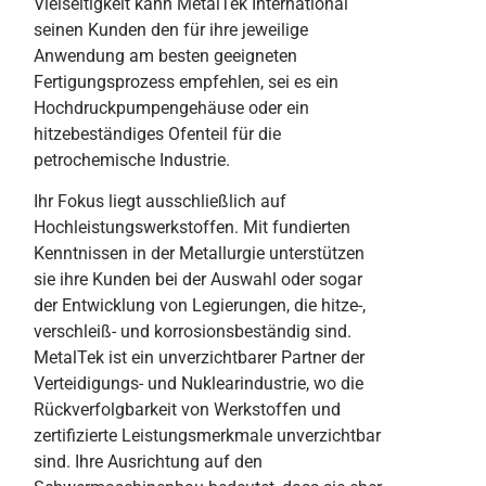
Vielseitigkeit kann MetalTek International
seinen Kunden den für ihre jeweilige
Anwendung am besten geeigneten
Fertigungsprozess empfehlen, sei es ein
Hochdruckpumpengehäuse oder ein
hitzebeständiges Ofenteil für die
petrochemische Industrie.
Ihr Fokus liegt ausschließlich auf
Hochleistungswerkstoffen. Mit fundierten
Kenntnissen in der Metallurgie unterstützen
sie ihre Kunden bei der Auswahl oder sogar
der Entwicklung von Legierungen, die hitze-,
verschleiß- und korrosionsbeständig sind.
MetalTek ist ein unverzichtbarer Partner der
Verteidigungs- und Nuklearindustrie, wo die
Rückverfolgbarkeit von Werkstoffen und
zertifizierte Leistungsmerkmale unverzichtbar
sind. Ihre Ausrichtung auf den