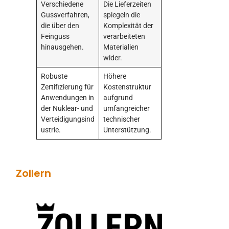
Verschiedene
Die Lieferzeiten
Gussverfahren,
spiegeln die
die über den
Komplexität der
Feinguss
verarbeiteten
hinausgehen.
Materialien
wider.
Robuste
Höhere
Zertifizierung für
Kostenstruktur
Anwendungen in
aufgrund
der Nuklear- und
umfangreicher
Verteidigungsind
technischer
ustrie.
Unterstützung.
Zollern