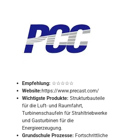
Empfehlung:
☆☆☆☆☆
Website:
https://www.precast.com/
Wichtigste Produkte:
Strukturbauteile
für die Luft- und Raumfahrt,
Turbinenschaufeln für Strahltriebwerke
und Gasturbinen für die
Energieerzeugung.
Grundschule
Prozesse:
Fortschrittliche