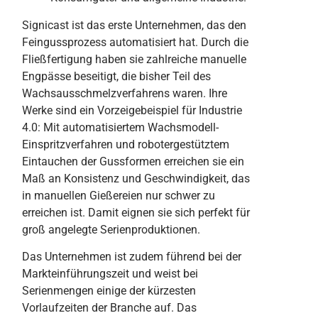
Signicast ist das erste Unternehmen, das den
Feingussprozess automatisiert hat. Durch die
Fließfertigung haben sie zahlreiche manuelle
Engpässe beseitigt, die bisher Teil des
Wachsausschmelzverfahrens waren. Ihre
Werke sind ein Vorzeigebeispiel für Industrie
4.0: Mit automatisiertem Wachsmodell-
Einspritzverfahren und robotergestütztem
Eintauchen der Gussformen erreichen sie ein
Maß an Konsistenz und Geschwindigkeit, das
in manuellen Gießereien nur schwer zu
erreichen ist. Damit eignen sie sich perfekt für
groß angelegte Serienproduktionen.
Das Unternehmen ist zudem führend bei der
Markteinführungszeit und weist bei
Serienmengen einige der kürzesten
Vorlaufzeiten der Branche auf. Das