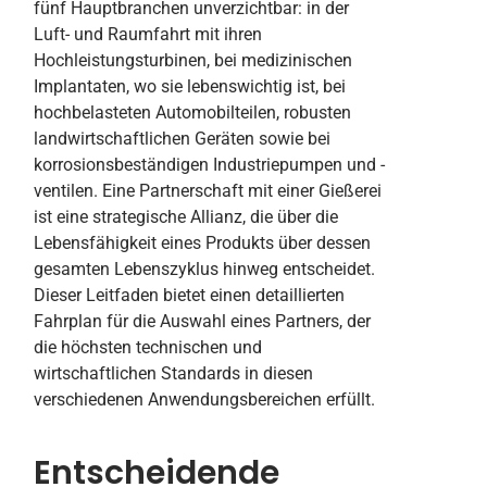
fünf Hauptbranchen unverzichtbar: in der
Luft- und Raumfahrt mit ihren
Hochleistungsturbinen, bei medizinischen
Implantaten, wo sie lebenswichtig ist, bei
hochbelasteten Automobilteilen, robusten
landwirtschaftlichen Geräten sowie bei
korrosionsbeständigen Industriepumpen und -
ventilen. Eine Partnerschaft mit einer Gießerei
ist eine strategische Allianz, die über die
Lebensfähigkeit eines Produkts über dessen
gesamten Lebenszyklus hinweg entscheidet.
Dieser Leitfaden bietet einen detaillierten
Fahrplan für die Auswahl eines Partners, der
die höchsten technischen und
wirtschaftlichen Standards in diesen
verschiedenen Anwendungsbereichen erfüllt.
Entscheidende