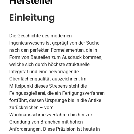
Hersteller
Einleitung
Die Geschichte des modernen
Ingenieurwesens ist geprägt von der Suche
nach den perfekten Formelementen, die in
Form von Bauteilen zum Ausdruck kommen,
welche sich durch höchste strukturelle
Integrität und eine hervorragende
Oberflächenqualität auszeichnen. Im
Mittelpunkt dieses Strebens steht die
Feingussgießerei, die ein Fertigungsverfahren
fortführt, dessen Ursprünge bis in die Antike
zurückreichen – vom
Wachsausschmelzverfahren bis hin zur
Gründung von Branchen mit hohen
Anforderungen. Diese Präzision ist heute in