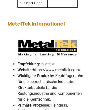
aus einer Hand.
MetalTek International
Empfehlung:
☆☆☆☆
Website:
https://www.metaltek.com/
Wichtigste Produkte:
Zentrifugenrohre
für die petrochemische Industrie,
Strukturbauteile für die
Rüstungsindustrie und Komponenten
für die Kerntechnik.
Primäre Prozesse:
Feinguss,