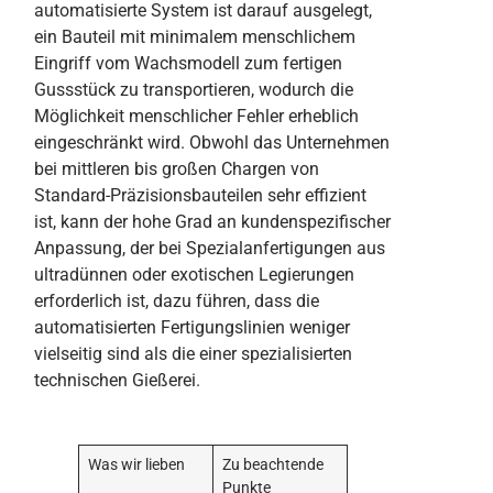
automatisierte System ist darauf ausgelegt,
ein Bauteil mit minimalem menschlichem
Eingriff vom Wachsmodell zum fertigen
Gussstück zu transportieren, wodurch die
Möglichkeit menschlicher Fehler erheblich
eingeschränkt wird. Obwohl das Unternehmen
bei mittleren bis großen Chargen von
Standard-Präzisionsbauteilen sehr effizient
ist, kann der hohe Grad an kundenspezifischer
Anpassung, der bei Spezialanfertigungen aus
ultradünnen oder exotischen Legierungen
erforderlich ist, dazu führen, dass die
automatisierten Fertigungslinien weniger
vielseitig sind als die einer spezialisierten
technischen Gießerei.
Was wir lieben
Zu beachtende
Punkte