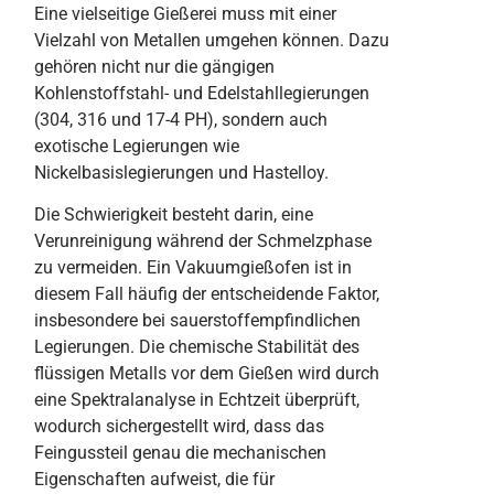
Eine vielseitige Gießerei muss mit einer
Vielzahl von Metallen umgehen können. Dazu
gehören nicht nur die gängigen
Kohlenstoffstahl- und Edelstahllegierungen
(304, 316 und 17-4 PH), sondern auch
exotische Legierungen wie
Nickelbasislegierungen und Hastelloy.
Die Schwierigkeit besteht darin, eine
Verunreinigung während der Schmelzphase
zu vermeiden. Ein Vakuumgießofen ist in
diesem Fall häufig der entscheidende Faktor,
insbesondere bei sauerstoffempfindlichen
Legierungen. Die chemische Stabilität des
flüssigen Metalls vor dem Gießen wird durch
eine Spektralanalyse in Echtzeit überprüft,
wodurch sichergestellt wird, dass das
Feingussteil genau die mechanischen
Eigenschaften aufweist, die für