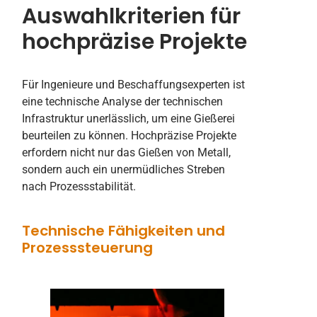
Auswahlkriterien für
hochpräzise Projekte
Für Ingenieure und Beschaffungsexperten ist
eine technische Analyse der technischen
Infrastruktur unerlässlich, um eine Gießerei
beurteilen zu können. Hochpräzise Projekte
erfordern nicht nur das Gießen von Metall,
sondern auch ein unermüdliches Streben
nach Prozessstabilität.
Technische Fähigkeiten und
Prozesssteuerung