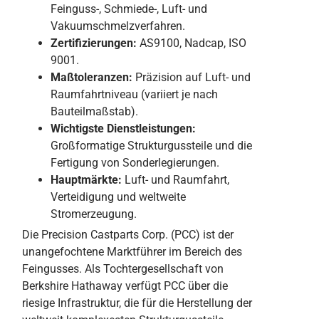
Feinguss-, Schmiede-, Luft- und
Vakuumschmelzverfahren.
Zertifizierungen:
AS9100, Nadcap, ISO
9001.
Maßtoleranzen:
Präzision auf Luft- und
Raumfahrtniveau (variiert je nach
Bauteilmaßstab).
Wichtigste Dienstleistungen:
Großformatige Strukturgussteile und die
Fertigung von Sonderlegierungen.
Hauptmärkte:
Luft- und Raumfahrt,
Verteidigung und weltweite
Stromerzeugung.
Die Precision Castparts Corp. (PCC) ist der
unangefochtene Marktführer im Bereich des
Feingusses. Als Tochtergesellschaft von
Berkshire Hathaway verfügt PCC über die
riesige Infrastruktur, die für die Herstellung der