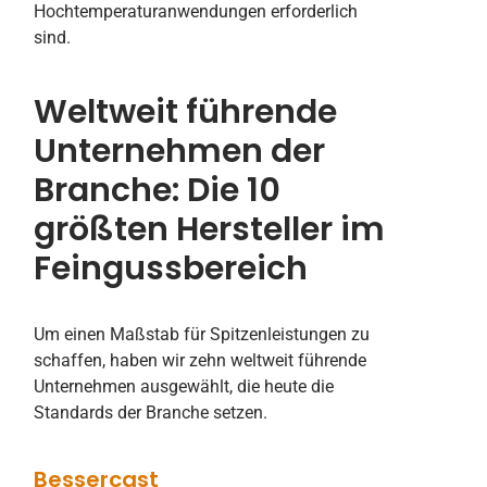
Hochtemperaturanwendungen erforderlich
sind.
Weltweit führende
Unternehmen der
Branche: Die 10
größten Hersteller im
Feingussbereich
Um einen Maßstab für Spitzenleistungen zu
schaffen, haben wir zehn weltweit führende
Unternehmen ausgewählt, die heute die
Standards der Branche setzen.
Bessercast