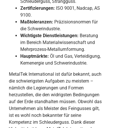
Schleuderguss, Strangguss.
Zertifizierungen:
ISO 9001, Nadcap, AS
9100.
Maßtoleranzen:
Präzisionsnormen für
die Schwerindustrie.
Wichtigste Dienstleistungen:
Beratung
im Bereich Materialwissenschaft und
Mehrprozess-Metallumformung.
Hauptmärkte:
Öl und Gas, Verteidigung,
Kernenergie und Schwerindustrie.
MetalTek International ist dafür bekannt, auch
die schwierigsten Aufgaben zu meistern –
nämlich die Legierungen und Formen
herzustellen, die den widrigsten Bedingungen
auf der Erde standhalten müssen. Obwohl das
Unternehmen als Meister des Feingusses gilt,
ist es wohl noch bekannter für seine
Kompetenz im Schleuderguss. Dank dieser