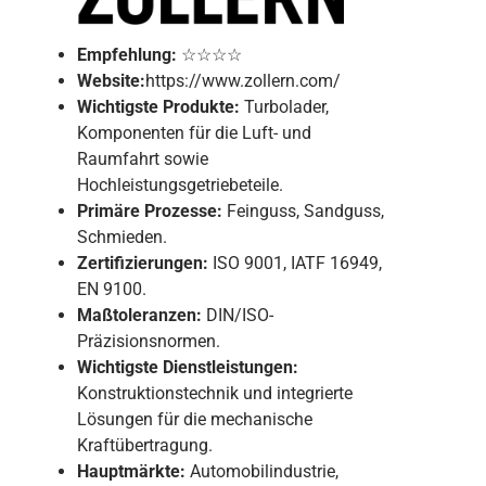
Empfehlung:
☆☆☆☆
Website:
https://www.zollern.com/
Wichtigste Produkte:
Turbolader,
Komponenten für die Luft- und
Raumfahrt sowie
Hochleistungsgetriebeteile.
Primäre Prozesse:
Feinguss, Sandguss,
Schmieden.
Zertifizierungen:
ISO 9001, IATF 16949,
EN 9100.
Maßtoleranzen:
DIN/ISO-
Präzisionsnormen.
Wichtigste Dienstleistungen:
Konstruktionstechnik und integrierte
Lösungen für die mechanische
Kraftübertragung.
Hauptmärkte:
Automobilindustrie,