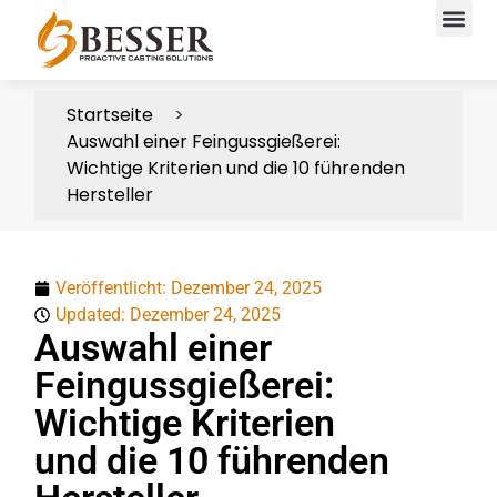
Startseite
Auswahl einer Feingussgießerei:
Wichtige Kriterien und die 10 führenden
Hersteller
Veröffentlicht:
Dezember 24, 2025
Updated: Dezember 24, 2025
Auswahl einer
Feingussgießerei:
Wichtige Kriterien
und die 10 führenden