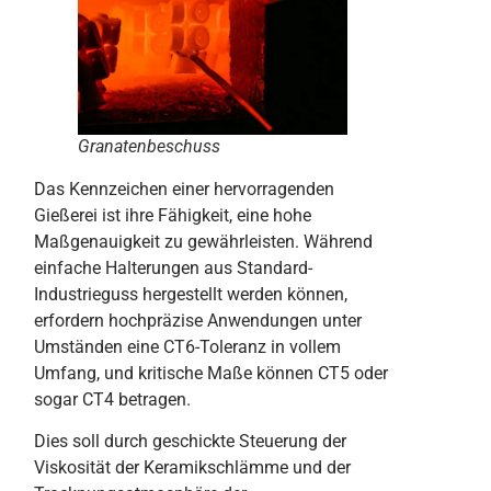
Granatenbeschuss
Das Kennzeichen einer hervorragenden
Gießerei ist ihre Fähigkeit, eine hohe
Maßgenauigkeit zu gewährleisten. Während
einfache Halterungen aus Standard-
Industrieguss hergestellt werden können,
erfordern hochpräzise Anwendungen unter
Umständen eine CT6-Toleranz in vollem
Umfang, und kritische Maße können CT5 oder
sogar CT4 betragen.
Dies soll durch geschickte Steuerung der
Viskosität der Keramikschlämme und der