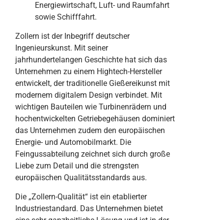
Energiewirtschaft, Luft- und Raumfahrt
sowie Schifffahrt.
Zollern ist der Inbegriff deutscher
Ingenieurskunst. Mit seiner
jahrhundertelangen Geschichte hat sich das
Unternehmen zu einem Hightech-Hersteller
entwickelt, der traditionelle Gießereikunst mit
modernem digitalem Design verbindet. Mit
wichtigen Bauteilen wie Turbinenrädern und
hochentwickelten Getriebegehäusen dominiert
das Unternehmen zudem den europäischen
Energie- und Automobilmarkt. Die
Feingussabteilung zeichnet sich durch große
Liebe zum Detail und die strengsten
europäischen Qualitätsstandards aus.
Die „Zollern-Qualität“ ist ein etablierter
Industriestandard. Das Unternehmen bietet