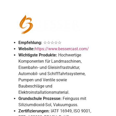
Empfehlung:
☆☆☆☆☆
Website:
https://www.bessercast.com/
Wichtigste Produkte:
Hochwertige
Komponenten für Landmaschinen,
Eisenbahn- und Gleisinfrastruktur,
Automobil- und Schifffahrtssysteme,
Pumpen und Ventile sowie
Baubeschläge und
Elektroinstallationsmaterial.
Grundschule
Prozesse:
Feinguss mit
Siliziumdioxid-Sol, Vakuumguss.
Zertifizierungen:
IATF 16949, ISO 9001,