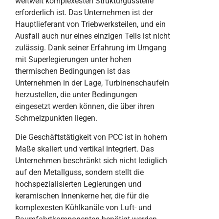
weltweit komplexesten Strukturgussteile
erforderlich ist. Das Unternehmen ist der
Hauptlieferant von Triebwerksteilen, und ein
Ausfall auch nur eines einzigen Teils ist nicht
zulässig. Dank seiner Erfahrung im Umgang
mit Superlegierungen unter hohen
thermischen Bedingungen ist das
Unternehmen in der Lage, Turbinenschaufeln
herzustellen, die unter Bedingungen
eingesetzt werden können, die über ihren
Schmelzpunkten liegen.
Die Geschäftstätigkeit von PCC ist in hohem
Maße skaliert und vertikal integriert. Das
Unternehmen beschränkt sich nicht lediglich
auf den Metallguss, sondern stellt die
hochspezialisierten Legierungen und
keramischen Innenkerne her, die für die
komplexesten Kühlkanäle von Luft- und