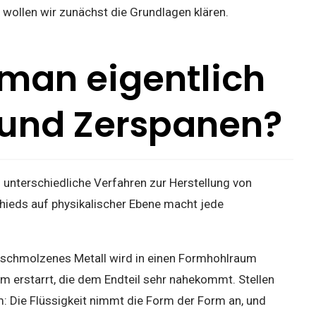
 wollen wir zunächst die Grundlagen klären.
man eigentlich
 und Zerspanen?
unterschiedliche Verfahren zur Herstellung von
hieds auf physikalischer Ebene macht jede
schmolzenes Metall wird in einen Formhohlraum
m erstarrt, die dem Endteil sehr nahekommt. Stellen
rm: Die Flüssigkeit nimmt die Form der Form an, und