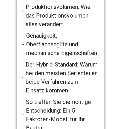
Produktionsvolumen: Wie
das Produktionsvolumen
alles verändert
Genauigkeit,
Oberflächengüte und
mechanische Eigenschaften
Der Hybrid-Standard: Warum
bei den meisten Serienteilen
beide Verfahren zum
Einsatz kommen
So treffen Sie die richtige
Entscheidung: Ein 5-
Faktoren-Modell für Ihr
Bauteil