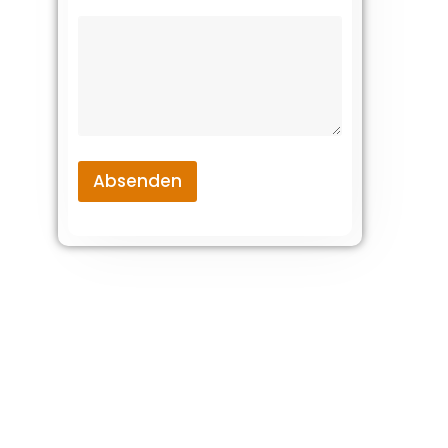
Absenden