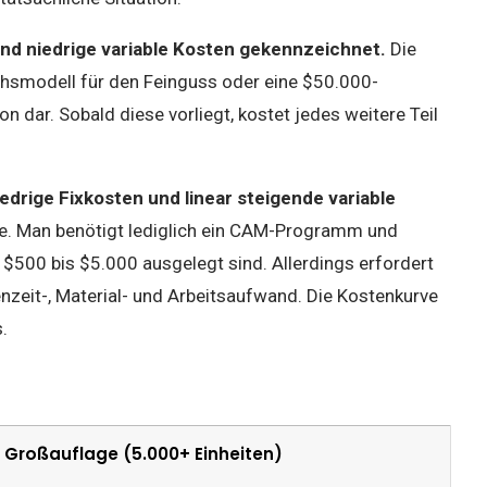
nd niedrige variable Kosten gekennzeichnet.
Die
hsmodell für den Feinguss oder eine $50.000-
on dar. Sobald diese vorliegt, kostet jedes weitere Teil
drige Fixkosten und linear steigende variable
ge. Man benötigt lediglich ein CAM-Programm und
 $500 bis $5.000 ausgelegt sind. Allerdings erfordert
nzeit-, Material- und Arbeitsaufwand. Die Kostenkurve
.
Großauflage (5.000+ Einheiten)