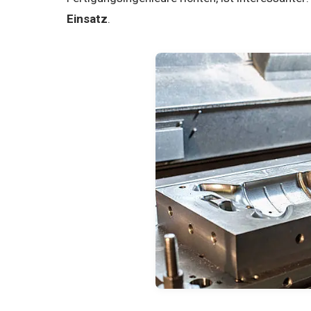
Einsatz
.