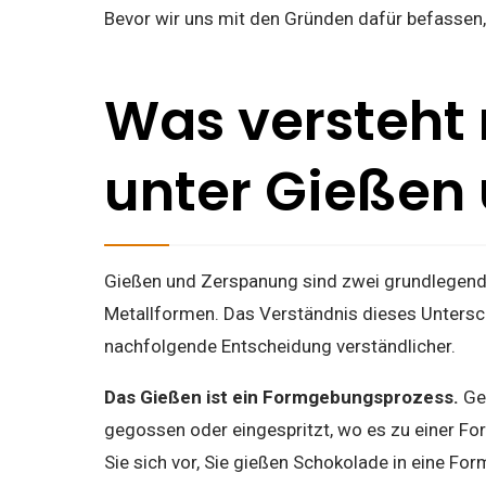
Bevor wir uns mit den Gründen dafür befassen,
Was versteht 
unter Gießen
Gießen und Zerspanung sind zwei grundlegend 
Metallformen. Das Verständnis dieses Untersc
nachfolgende Entscheidung verständlicher.
Das Gießen ist ein Formgebungsprozess.
Ge
gegossen oder eingespritzt, wo es zu einer For
Sie sich vor, Sie gießen Schokolade in eine Fo