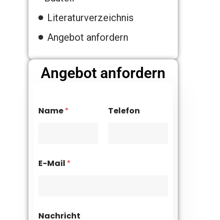
Literaturverzeichnis
Angebot anfordern
Angebot anfordern
Name
*
Telefon
E-Mail
*
Nachricht