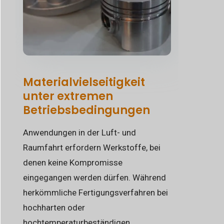
Materialvielseitigkeit
unter extremen
Betriebsbedingungen
Anwendungen in der Luft- und
Raumfahrt erfordern Werkstoffe, bei
denen keine Kompromisse
eingegangen werden dürfen. Während
herkömmliche Fertigungsverfahren bei
hochharten oder
hochtemperaturbeständigen