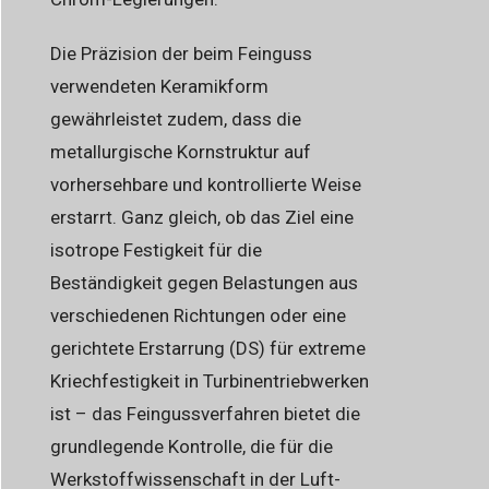
Die Präzision der beim Feinguss
verwendeten Keramikform
gewährleistet zudem, dass die
metallurgische Kornstruktur auf
vorhersehbare und kontrollierte Weise
erstarrt. Ganz gleich, ob das Ziel eine
isotrope Festigkeit für die
Beständigkeit gegen Belastungen aus
verschiedenen Richtungen oder eine
gerichtete Erstarrung (DS) für extreme
Kriechfestigkeit in Turbinentriebwerken
ist – das Feingussverfahren bietet die
grundlegende Kontrolle, die für die
Werkstoffwissenschaft in der Luft-