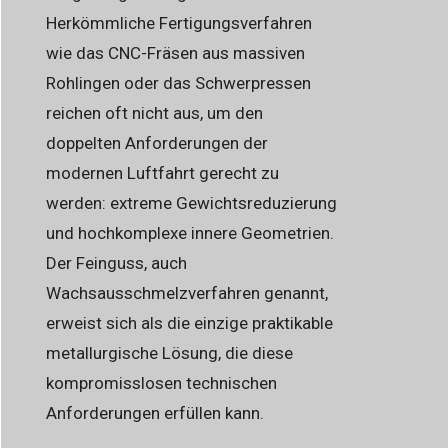
Herkömmliche Fertigungsverfahren
wie das CNC-Fräsen aus massiven
Rohlingen oder das Schwerpressen
reichen oft nicht aus, um den
doppelten Anforderungen der
modernen Luftfahrt gerecht zu
werden: extreme Gewichtsreduzierung
und hochkomplexe innere Geometrien.
Der Feinguss, auch
Wachsausschmelzverfahren genannt,
erweist sich als die einzige praktikable
metallurgische Lösung, die diese
kompromisslosen technischen
Anforderungen erfüllen kann.