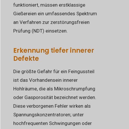
funktioniert, müssen erstklassige
Gießereien ein umfassendes Spektrum
an Verfahren zur zerstörungsfreien
Prüfung (NDT) einsetzen.
Erkennung tiefer innerer
Defekte
Die größte Gefahr für ein Feingussteil
ist das Vorhandensein innerer
Hohlräume, die als Mikroschrumpfung
oder Gasporosität bezeichnet werden.
Diese verborgenen Fehler wirken als
Spannungskonzentratoren; unter
hochfrequenten Schwingungen oder