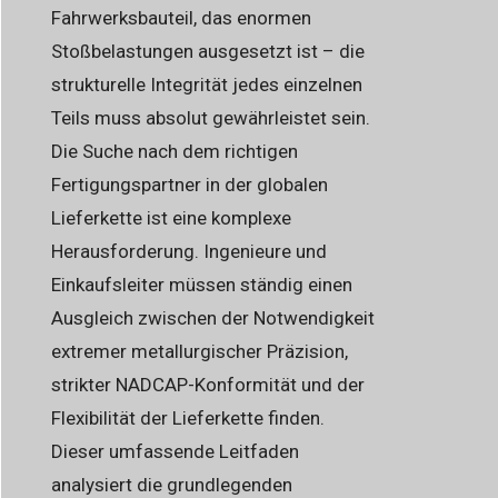
Fahrwerksbauteil, das enormen
Stoßbelastungen ausgesetzt ist – die
strukturelle Integrität jedes einzelnen
Teils muss absolut gewährleistet sein.
Die Suche nach dem richtigen
Fertigungspartner in der globalen
Lieferkette ist eine komplexe
Herausforderung. Ingenieure und
Einkaufsleiter müssen ständig einen
Ausgleich zwischen der Notwendigkeit
extremer metallurgischer Präzision,
strikter NADCAP-Konformität und der
Flexibilität der Lieferkette finden.
Dieser umfassende Leitfaden
analysiert die grundlegenden