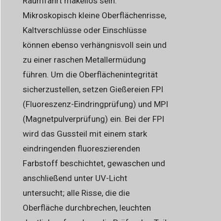
Raumfahrt makellos sein.
Mikroskopisch kleine Oberflächenrisse,
Kaltverschlüsse oder Einschlüsse
können ebenso verhängnisvoll sein und
zu einer raschen Metallermüdung
führen. Um die Oberflächenintegrität
sicherzustellen, setzen Gießereien FPI
(Fluoreszenz-Eindringprüfung) und MPI
(Magnetpulverprüfung) ein. Bei der FPI
wird das Gussteil mit einem stark
eindringenden fluoreszierenden
Farbstoff beschichtet, gewaschen und
anschließend unter UV-Licht
untersucht; alle Risse, die die
Oberfläche durchbrechen, leuchten