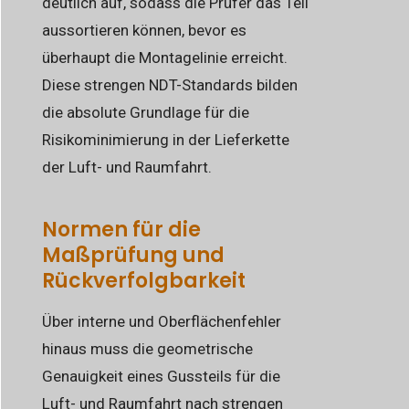
deutlich auf, sodass die Prüfer das Teil
aussortieren können, bevor es
überhaupt die Montagelinie erreicht.
Diese strengen NDT-Standards bilden
die absolute Grundlage für die
Risikominimierung in der Lieferkette
der Luft- und Raumfahrt.
Normen für die
Maßprüfung und
Rückverfolgbarkeit
Über interne und Oberflächenfehler
hinaus muss die geometrische
Genauigkeit eines Gussteils für die
Luft- und Raumfahrt nach strengen