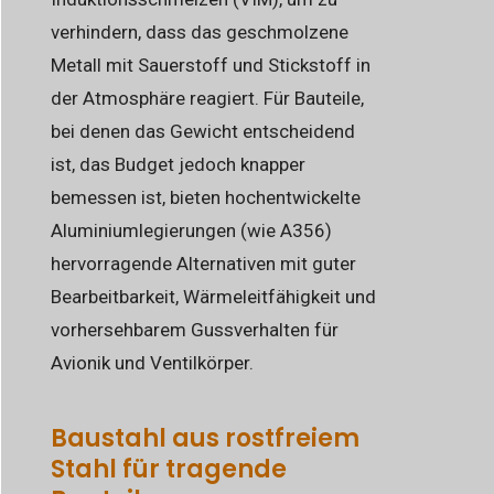
verhindern, dass das geschmolzene
Metall mit Sauerstoff und Stickstoff in
der Atmosphäre reagiert. Für Bauteile,
bei denen das Gewicht entscheidend
ist, das Budget jedoch knapper
bemessen ist, bieten hochentwickelte
Aluminiumlegierungen (wie A356)
hervorragende Alternativen mit guter
Bearbeitbarkeit, Wärmeleitfähigkeit und
vorhersehbarem Gussverhalten für
Avionik und Ventilkörper.
Baustahl aus rostfreiem
Stahl für tragende