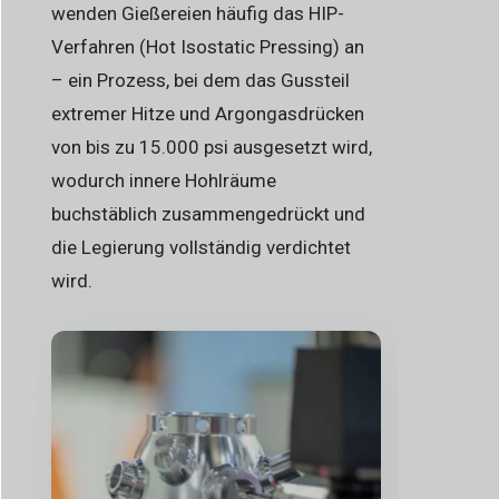
wenden Gießereien häufig das HIP-
Verfahren (Hot Isostatic Pressing) an
– ein Prozess, bei dem das Gussteil
extremer Hitze und Argongasdrücken
von bis zu 15.000 psi ausgesetzt wird,
wodurch innere Hohlräume
buchstäblich zusammengedrückt und
die Legierung vollständig verdichtet
wird.