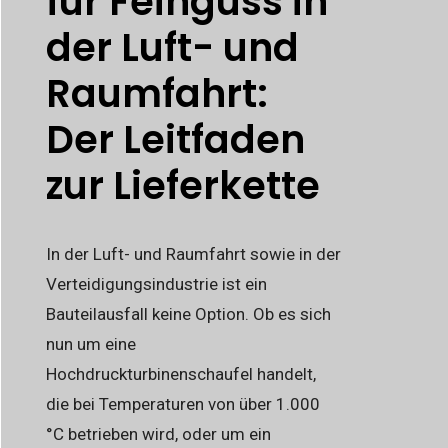
für Feinguss in
der Luft- und
Raumfahrt:
Der Leitfaden
zur Lieferkette
In der Luft- und Raumfahrt sowie in der
Verteidigungsindustrie ist ein
Bauteilausfall keine Option. Ob es sich
nun um eine
Hochdruckturbinenschaufel handelt,
die bei Temperaturen von über 1.000
°C betrieben wird, oder um ein