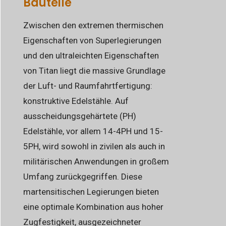
Bauteile
Zwischen den extremen thermischen
Eigenschaften von Superlegierungen
und den ultraleichten Eigenschaften
von Titan liegt die massive Grundlage
der Luft- und Raumfahrtfertigung:
konstruktive Edelstähle. Auf
ausscheidungsgehärtete (PH)
Edelstähle, vor allem 14-4PH und 15-
5PH, wird sowohl in zivilen als auch in
militärischen Anwendungen in großem
Umfang zurückgegriffen. Diese
martensitischen Legierungen bieten
eine optimale Kombination aus hoher
Zugfestigkeit, ausgezeichneter