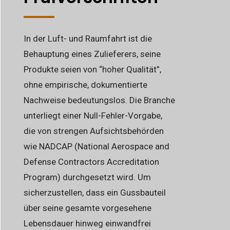
In der Luft- und Raumfahrt ist die
Behauptung eines Zulieferers, seine
Produkte seien von “hoher Qualität”,
ohne empirische, dokumentierte
Nachweise bedeutungslos. Die Branche
unterliegt einer Null-Fehler-Vorgabe,
die von strengen Aufsichtsbehörden
wie NADCAP (National Aerospace and
Defense Contractors Accreditation
Program) durchgesetzt wird. Um
sicherzustellen, dass ein Gussbauteil
über seine gesamte vorgesehene
Lebensdauer hinweg einwandfrei