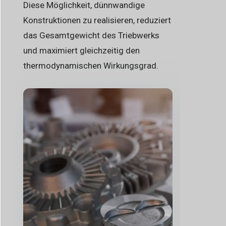
Diese Möglichkeit, dünnwandige
Konstruktionen zu realisieren, reduziert
das Gesamtgewicht des Triebwerks
und maximiert gleichzeitig den
thermodynamischen Wirkungsgrad.