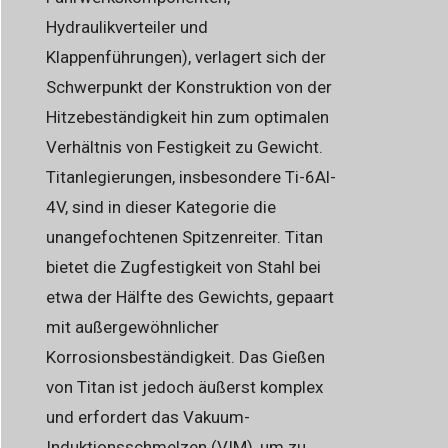
Hydraulikverteiler und
Klappenführungen), verlagert sich der
Schwerpunkt der Konstruktion von der
Hitzebeständigkeit hin zum optimalen
Verhältnis von Festigkeit zu Gewicht.
Titanlegierungen, insbesondere Ti-6Al-
4V, sind in dieser Kategorie die
unangefochtenen Spitzenreiter. Titan
bietet die Zugfestigkeit von Stahl bei
etwa der Hälfte des Gewichts, gepaart
mit außergewöhnlicher
Korrosionsbeständigkeit. Das Gießen
von Titan ist jedoch äußerst komplex
und erfordert das Vakuum-
Induktionsschmelzen (VIM), um zu