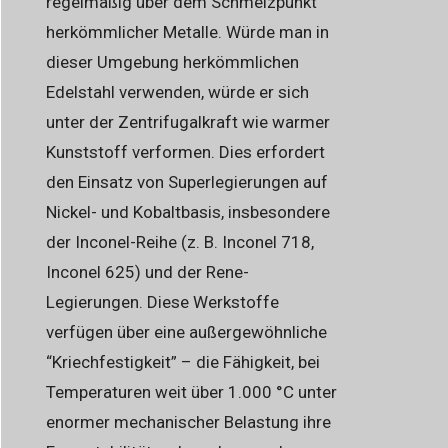
regelmäßig über dem Schmelzpunkt
herkömmlicher Metalle. Würde man in
dieser Umgebung herkömmlichen
Edelstahl verwenden, würde er sich
unter der Zentrifugalkraft wie warmer
Kunststoff verformen. Dies erfordert
den Einsatz von Superlegierungen auf
Nickel- und Kobaltbasis, insbesondere
der Inconel-Reihe (z. B. Inconel 718,
Inconel 625) und der Rene-
Legierungen. Diese Werkstoffe
verfügen über eine außergewöhnliche
“Kriechfestigkeit” – die Fähigkeit, bei
Temperaturen weit über 1.000 °C unter
enormer mechanischer Belastung ihre