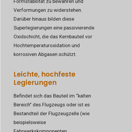
Formstabilität zu bewahren und
Verformungen zu widerstehen.
Darüber hinaus bilden diese
Superlegierungen eine passivierende
Oxidschicht, die das Kernbauteil vor
Hochtemperaturoxidation und
korrosiven Abgasen schützt.
Leichte, hochfeste
Legierungen
Befindet sich das Bauteil im “kalten
Bereich” des Flugzeugs oder ist es
Bestandteil der Flugzeugzelle (wie
beispielsweise
Fahrwerkskomponenten,