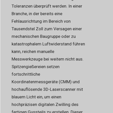
Toleranzen überprüft werden. In einer
Branche, in der bereits eine
Fehlausrichtung im Bereich von
Tausendstel Zoll zum Versagen einer
mechanischen Baugruppe oder zu
katastrophalem Luftwiderstand führen
kann, reichen manuelle
Messwerkzeuge bei weitem nicht aus.
Spitzengießereien setzen
fortschrittliche
Koordinatenmessgeräte (CMM) und
hochauflösende 3D-Laserscanner mit
blauem Licht ein, um einen
hochpräzisen digitalen Zwilling des
fertigen Gussteils zu erstellen. Dieser