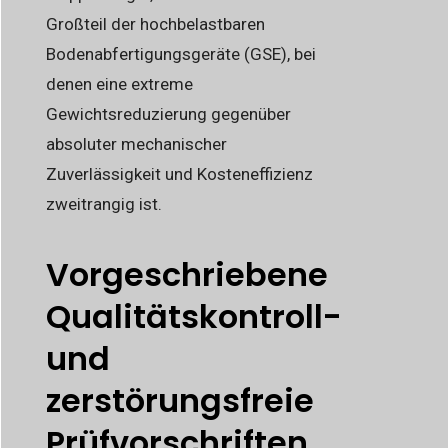
Großteil der hochbelastbaren
Bodenabfertigungsgeräte (GSE), bei
denen eine extreme
Gewichtsreduzierung gegenüber
absoluter mechanischer
Zuverlässigkeit und Kosteneffizienz
zweitrangig ist.
Vorgeschriebene
Qualitätskontroll-
und
zerstörungsfreie
Prüfvorschriften