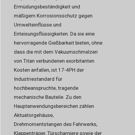
Ermüdungsbeständigkeit und
mäßigem Korrosionsschutz gegen
Umwelteinflüsse und
Enteisungsflüssigkeiten. Da sie eine
hervorragende Gießbarkeit bieten, ohne
dass die mit dem Vakuumschmelzen
von Titan verbundenen exorbitanten
Kosten anfallen, ist 17-4PH der
Industriestandard für
hochbeanspruchte, tragende
mechanische Bauteile. Zu den
Hauptanwendungsbereichen zählen
Aktuatorgehäuse,
Drehmomentstangen des Fahrwerks,
Klappenträger, Türscharniere sowie der