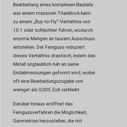
Bearbeitung eines komplexen Bauteils
aus einem massiven Titanblock kann
zu einem „Buy-to-Fly“-Verhältnis von
10:1 oder schlechter führen, wodurch
enorme Mengen an teurem Ausschuss
entstehen. Der Feinguss reduziert
dieses Verhältnis drastisch, indem das
Metall unglaublich nah an seine
Endabmessungen geformt wird, wobei
oft eine Bearbeitungszugabe von
weniger als 0,005 Zoll verbleibt.
Darüber hinaus eröffnet das
Feingussverfahren die Möglichkeit,
Geometrien herzustellen, die mit