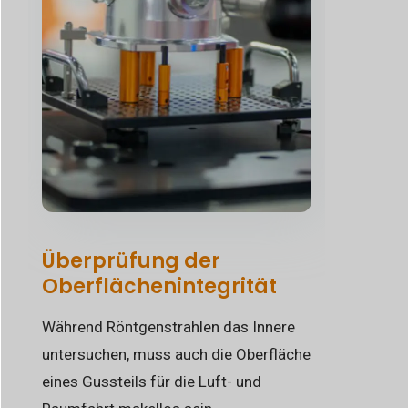
Überprüfung der
Oberflächenintegrität
Während Röntgenstrahlen das Innere
untersuchen, muss auch die Oberfläche
eines Gussteils für die Luft- und