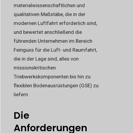
materialwissenschaftlichen und
qualitativen Maßstäbe, die in der
modernen Luftfahrt erforderlich sind,
und bewertet anschließend die
führenden Unternehmen im Bereich
Feinguss für die Luft- und Raumfahrt,
die in der Lage sind, alles von
missionskritischen
Triebwerkskomponenten bis hin zu
flexiblen Bodenausrüstungen (GSE) zu
liefern.
Die
Anforderungen