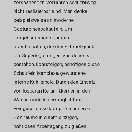
zerspanenden Verfahren schlichtweg
nicht realisierbar sind. Man denke
beispielsweise an moderne
Gasturbinenschaufeln. Um
Umgebungsbedingungen
standzuhalten, die den Schmelzpunkt
der Superlegierungen, aus denen sie
bestehen, übersteigen, benötigen diese
Schaufeln komplexe, gewundene
interne Kühlkanäle. Durch den Einsatz
von lösbaren Keramikkernen in den
Wachsmodellen ermöglicht der
Feinguss, diese komplexen inneren
Hohlräume in einem einzigen,
nahtlosen Arbeitsgang zu gießen.