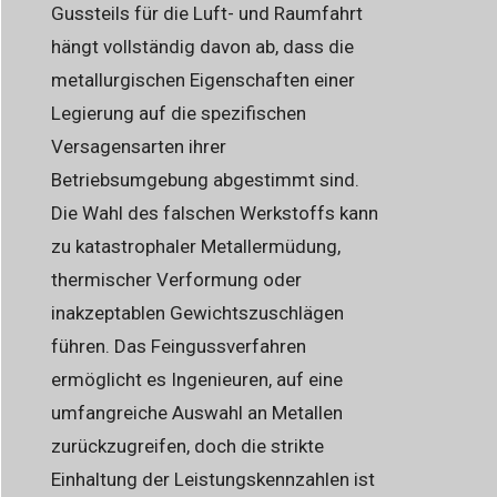
Gussteils für die Luft- und Raumfahrt
hängt vollständig davon ab, dass die
metallurgischen Eigenschaften einer
Legierung auf die spezifischen
Versagensarten ihrer
Betriebsumgebung abgestimmt sind.
Die Wahl des falschen Werkstoffs kann
zu katastrophaler Metallermüdung,
thermischer Verformung oder
inakzeptablen Gewichtszuschlägen
führen. Das Feingussverfahren
ermöglicht es Ingenieuren, auf eine
umfangreiche Auswahl an Metallen
zurückzugreifen, doch die strikte
Einhaltung der Leistungskennzahlen ist