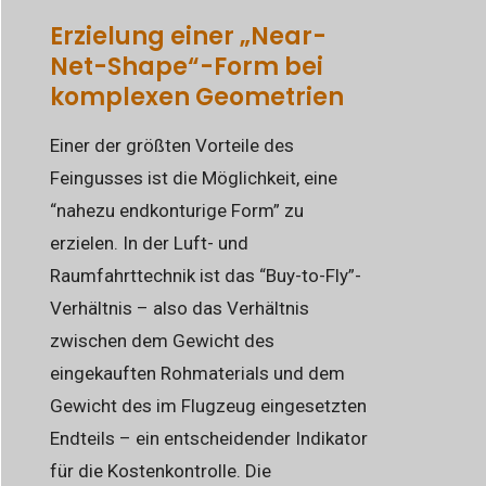
Erzielung einer „Near-
Net-Shape“-Form bei
komplexen Geometrien
Einer der größten Vorteile des
Feingusses ist die Möglichkeit, eine
“nahezu endkonturige Form” zu
erzielen. In der Luft- und
Raumfahrttechnik ist das “Buy-to-Fly”-
Verhältnis – also das Verhältnis
zwischen dem Gewicht des
eingekauften Rohmaterials und dem
Gewicht des im Flugzeug eingesetzten
Endteils – ein entscheidender Indikator
für die Kostenkontrolle. Die