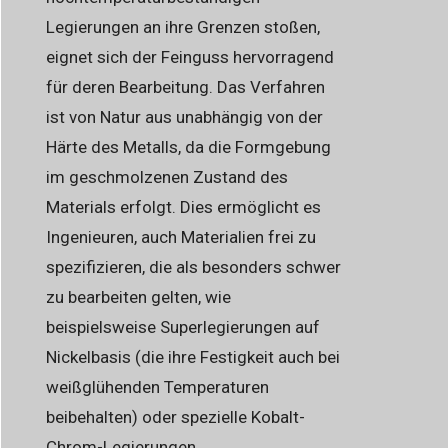
Legierungen an ihre Grenzen stoßen,
eignet sich der Feinguss hervorragend
für deren Bearbeitung. Das Verfahren
ist von Natur aus unabhängig von der
Härte des Metalls, da die Formgebung
im geschmolzenen Zustand des
Materials erfolgt. Dies ermöglicht es
Ingenieuren, auch Materialien frei zu
spezifizieren, die als besonders schwer
zu bearbeiten gelten, wie
beispielsweise Superlegierungen auf
Nickelbasis (die ihre Festigkeit auch bei
weißglühenden Temperaturen
beibehalten) oder spezielle Kobalt-
Chrom-Legierungen.