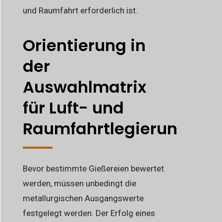
und Raumfahrt erforderlich ist.
Orientierung in
der
Auswahlmatrix
für Luft- und
Raumfahrtlegierungen
Bevor bestimmte Gießereien bewertet
werden, müssen unbedingt die
metallurgischen Ausgangswerte
festgelegt werden. Der Erfolg eines