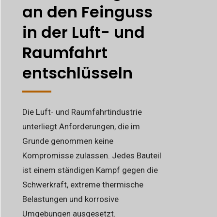
an den Feinguss
in der Luft- und
Raumfahrt
entschlüsseln
Die Luft- und Raumfahrtindustrie
unterliegt Anforderungen, die im
Grunde genommen keine
Kompromisse zulassen. Jedes Bauteil
ist einem ständigen Kampf gegen die
Schwerkraft, extreme thermische
Belastungen und korrosive
Umgebungen ausgesetzt.